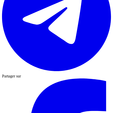
Partager sur