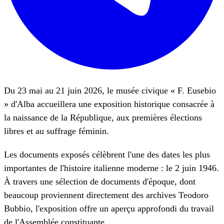
Du 23 mai au 21 juin 2026, le musée civique « F. Eusebio
» d'Alba accueillera une exposition historique consacrée à
la naissance de la République, aux premières élections
libres et au suffrage féminin.
Les documents exposés célèbrent l'une des dates les plus
importantes de l'histoire italienne moderne : le 2 juin 1946.
À travers une sélection de documents d'époque, dont
beaucoup proviennent directement des archives Teodoro
Bubbio, l'exposition offre un aperçu approfondi du travail
de l'Assemblée constituante.