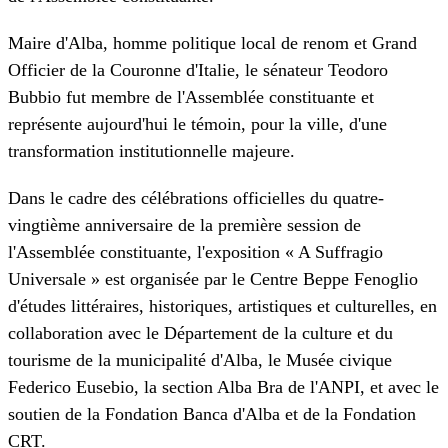
Maire d'Alba, homme politique local de renom et Grand
Officier de la Couronne d'Italie, le sénateur Teodoro
Bubbio fut membre de l'Assemblée constituante et
représente aujourd'hui le témoin, pour la ville, d'une
transformation institutionnelle majeure.
Dans le cadre des célébrations officielles du quatre-
vingtième anniversaire de la première session de
l'Assemblée constituante, l'exposition « A Suffragio
Universale » est organisée par le Centre Beppe Fenoglio
d'études littéraires, historiques, artistiques et culturelles, en
collaboration avec le Département de la culture et du
tourisme de la municipalité d'Alba, le Musée civique
Federico Eusebio, la section Alba Bra de l'ANPI, et avec le
soutien de la Fondation Banca d'Alba et de la Fondation
CRT.