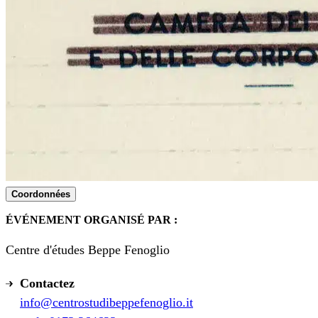
Coordonnées
ÉVÉNEMENT ORGANISÉ PAR :
Centre d'études Beppe Fenoglio
Contactez
info@centrostudibeppefenoglio.it