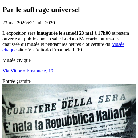
Par le suffrage universel
23 mai 2026
21 juin 2026
L'exposition sera
inaugurée
le samedi
23
mai
à 17h00
et restera
ouverte au public dans la salle Luciano Maccario, au rez-de-
chaussée du musée et pendant les heures d'ouverture du
Musée
civique
situé Via Vittorio Emanuele II 19.
Musée civique
Via Vittorio Emanuele, 19
Entrée gratuite