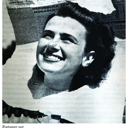
Partager sur