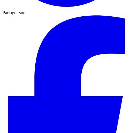
Partager sur