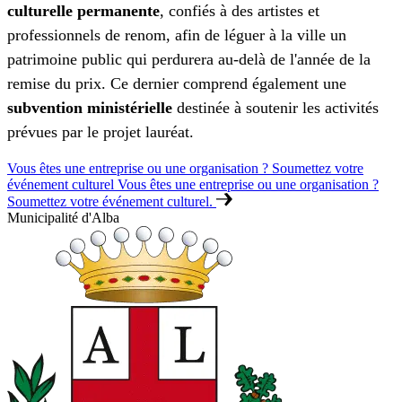
culturelle permanente
, confiés à des artistes et
professionnels de renom, afin de léguer à la ville un
patrimoine public qui perdurera au-delà de l'année de la
remise du prix. Ce dernier comprend également une
subvention ministérielle
destinée à soutenir les activités
prévues par le projet lauréat.
Vous êtes une entreprise ou une organisation ? Soumettez votre
événement culturel
Vous êtes une entreprise ou une organisation ?
Soumettez votre événement culturel.
Municipalité d'Alba