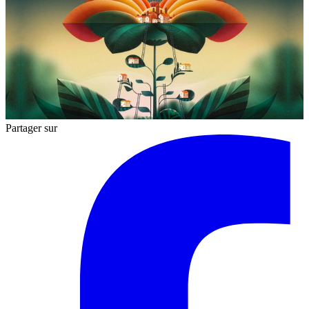
Partager sur