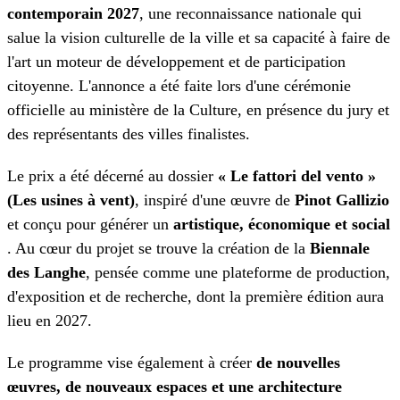
contemporain 2027
, une reconnaissance nationale qui
salue la vision culturelle de la ville et sa capacité à faire de
l'art un moteur de développement et de participation
citoyenne. L'annonce a été faite lors d'une cérémonie
officielle au ministère de la Culture, en présence du jury et
des représentants des villes finalistes.
Le prix a été décerné au dossier
« Le fattori del vento »
(Les usines à vent)
, inspiré d'une œuvre de
Pinot Gallizio
et conçu pour générer un
artistique, économique et social
. Au cœur du projet se trouve la création de la
Biennale
des Langhe
, pensée comme une plateforme de production,
d'exposition et de recherche, dont la première édition aura
lieu en 2027.
Le programme vise également à créer
de nouvelles
œuvres, de nouveaux espaces et une architecture