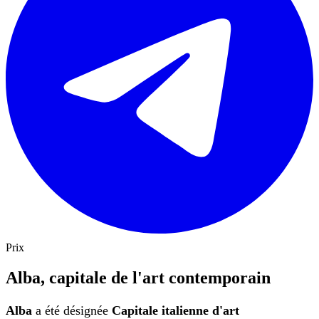
Prix
Alba, capitale de l'art contemporain
Alba
a été désignée
Capitale italienne d'art