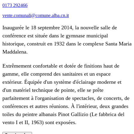
0173 292466
vente.comunali@comune.alba.cn.it
Inaugurée le 18 septembre 2014, la nouvelle salle de
conférence est située dans le gymnase municipal
historique, construit en 1932 dans le complexe Santa Maria
Maddalena.
Extrêmement confortable et dotée de finitions haut de
gamme, elle comprend des sanitaires et un espace
extérieur. Équipée d'un système d'éclairage moderne et
d'un matériel technique de pointe, elle se prête
parfaitement à l'organisation de spectacles, de concerts, de
conférences et autres réunions. À l'intérieur, deux grandes
toiles du peintre albanais Pinot Gallizio (Le fabbrica del
vento I et II, 1963) sont exposées.