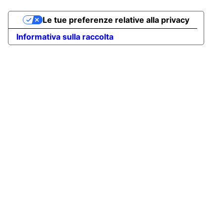
Le tue preferenze relative alla privacy
Informativa sulla raccolta