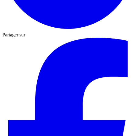
Partager sur