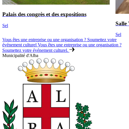
Palais des congrès et des expositions
Salle 
Sel
Sel
Vous êtes une entreprise ou une organisation ? Soumettez votre
événement culturel
Vous êtes une entreprise ou une organisation ?
Soumettez votre événement culturel.
Municipalité d'Alba