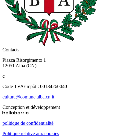
Contacts
Piazza Risorgimento 1
12051 Alba (CN)
c
Code TVA/Impôt : 00184260040
cultura@comune.alba.cn.it
Conception et développement
politique de confidentialité
Politique relative aux cookies