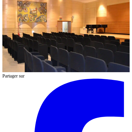
Partager sur