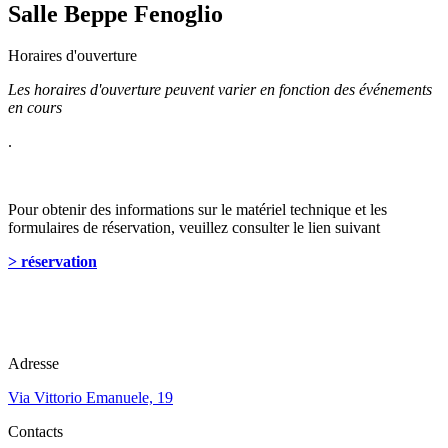
Salle Beppe Fenoglio
Horaires d'ouverture
Les horaires d'ouverture peuvent varier en fonction des événements
en cours
.
Pour obtenir des informations sur le matériel technique et les
formulaires de réservation, veuillez consulter le lien suivant
> réservation
Adresse
Via Vittorio Emanuele, 19
Contacts