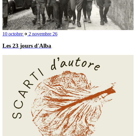
10 octobre
2 novembre 26
Les 23 jours d'Alba