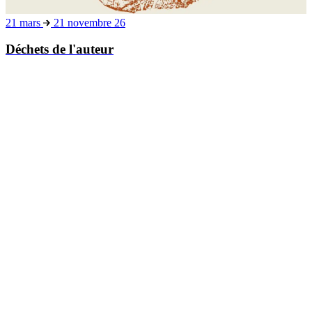
21 mars
21 novembre 26
Déchets de l'auteur