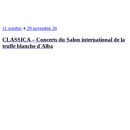
11 octobre
29 novembre 26
CLASSICA – Concerts du Salon international de la
truffe blanche d'Alba
10 septembre
3 décembre 2026