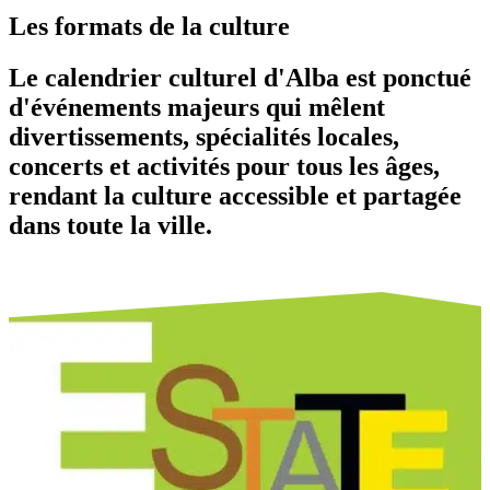
Les formats de la culture
Le calendrier culturel d'Alba est ponctué
d'événements majeurs qui mêlent
divertissements, spécialités locales,
concerts et activités pour tous les âges,
rendant la culture accessible et partagée
dans toute la ville.