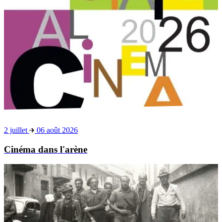
2 juillet
06 août 2026
Cinéma dans l'arène