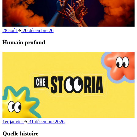
Quelle histoire