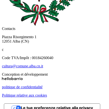
Le tue preferenze relative alla privacy
Informativa sulla raccolta