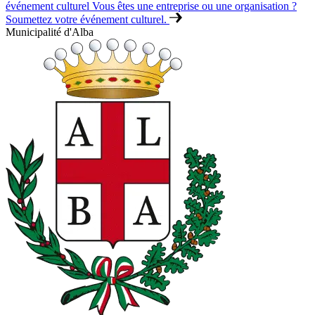
événement culturel
Vous êtes une entreprise ou une organisation ?
Soumettez votre événement culturel.
Municipalité d'Alba