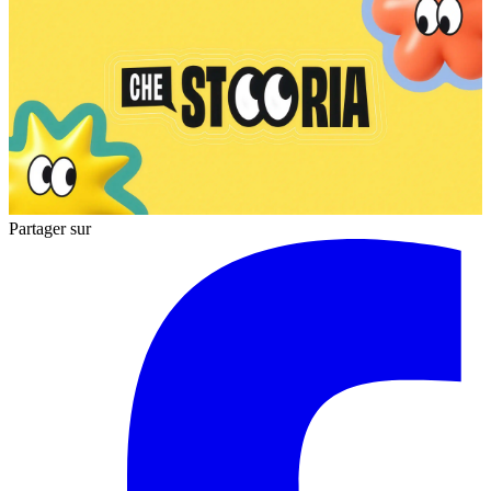
Partager sur