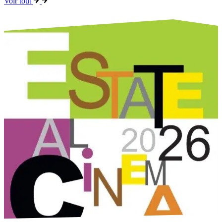
Voir tout