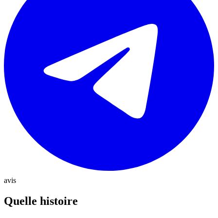
avis
Quelle histoire