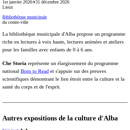
1er janvier 2026
31 décembre 2026
Lieux
Bibliothèque municipale
du centre-ville
La bibliothèque municipale d'Alba propose un programme
riche en lectures à voix haute, lectures animées et ateliers
pour les familles avec enfants de 0 à 6 ans.
Che Storia
représente un élargissement du programme
national
Born to Read
et s'appuie sur des preuves
scientifiques démontrant le lien étroit entre la culture et la
santé du corps et de l'esprit.
Autres expositions de la culture d'Alba