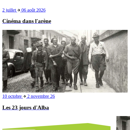
2 juillet
06 août 2026
Cinéma dans l'arène
10 octobre
2 novembre 26
Les 23 jours d'Alba