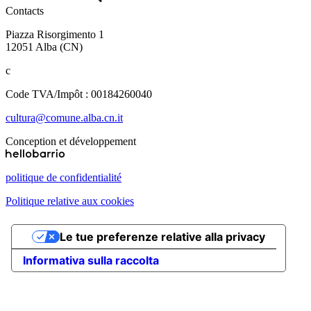
Contacts
Piazza Risorgimento 1
12051 Alba (CN)
c
Code TVA/Impôt : 00184260040
cultura@comune.alba.cn.it
Conception et développement
politique de confidentialité
Politique relative aux cookies
Le tue preferenze relative alla privacy
Informativa sulla raccolta