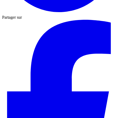
Partager sur