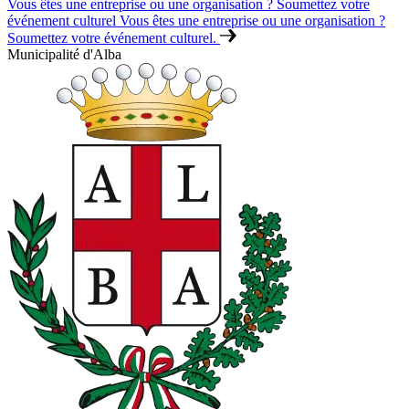
Vous êtes une entreprise ou une organisation ? Soumettez votre
événement culturel
Vous êtes une entreprise ou une organisation ?
Soumettez votre événement culturel.
Municipalité d'Alba