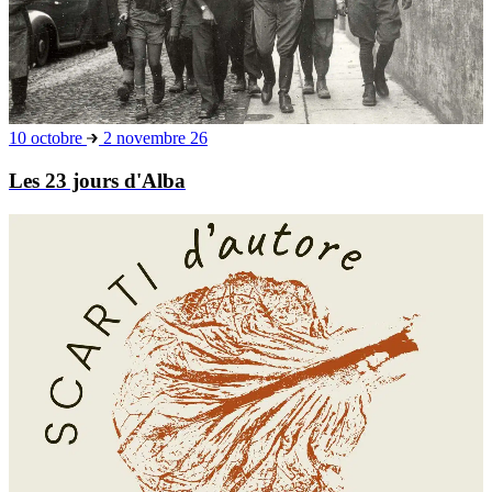
10 octobre
2 novembre 26
Les 23 jours d'Alba