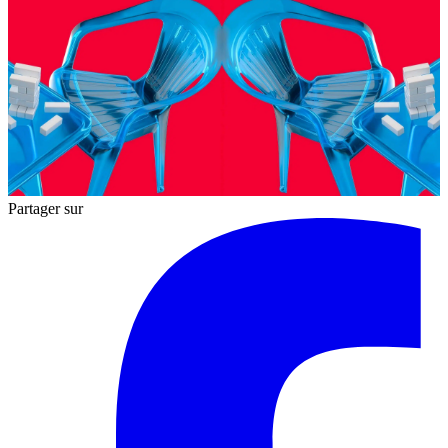
Partager sur