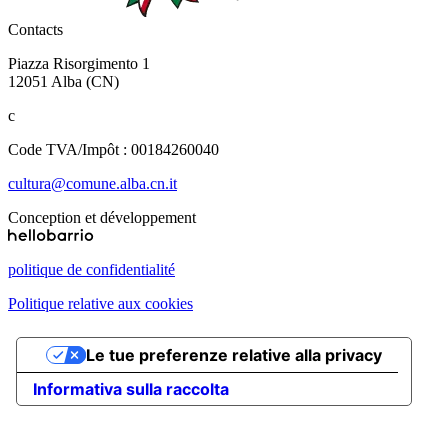
Contacts
Piazza Risorgimento 1
12051 Alba (CN)
c
Code TVA/Impôt : 00184260040
cultura@comune.alba.cn.it
Conception et développement
politique de confidentialité
Politique relative aux cookies
Le tue preferenze relative alla privacy
Informativa sulla raccolta