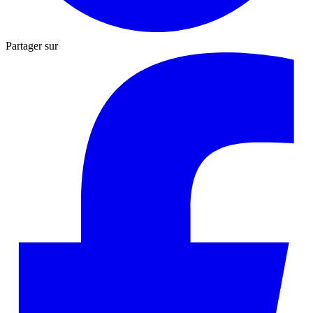
Partager sur