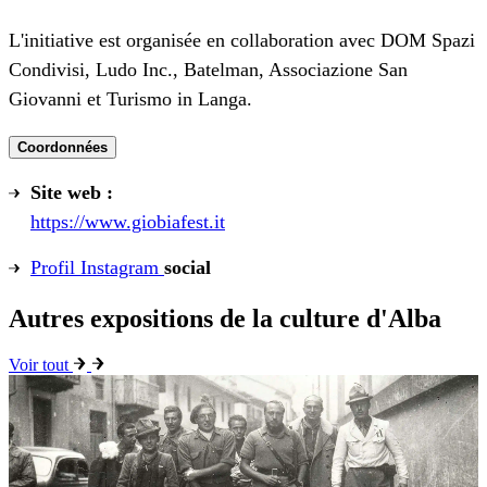
L'initiative est organisée en collaboration avec DOM Spazi
Condivisi, Ludo Inc., Batelman, Associazione San
Giovanni et Turismo in Langa.
Coordonnées
Site web :
https://www.giobiafest.it
Profil Instagram
social
Autres expositions de la culture d'Alba
Voir tout