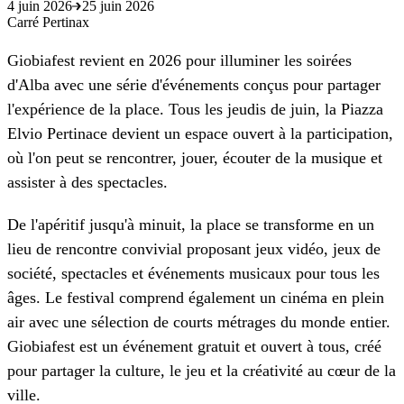
4 juin 2026
25 juin 2026
Carré Pertinax
Giobiafest revient en 2026 pour illuminer les soirées
d'Alba avec une série d'événements conçus pour partager
l'expérience de la place. Tous les jeudis de juin, la Piazza
Elvio Pertinace devient un espace ouvert à la participation,
où l'on peut se rencontrer, jouer, écouter de la musique et
assister à des spectacles.
De l'apéritif jusqu'à minuit, la place se transforme en un
lieu de rencontre convivial proposant jeux vidéo, jeux de
société, spectacles et événements musicaux pour tous les
âges. Le festival comprend également un cinéma en plein
air avec une sélection de courts métrages du monde entier.
Giobiafest est un événement gratuit et ouvert à tous, créé
pour partager la culture, le jeu et la créativité au cœur de la
ville.