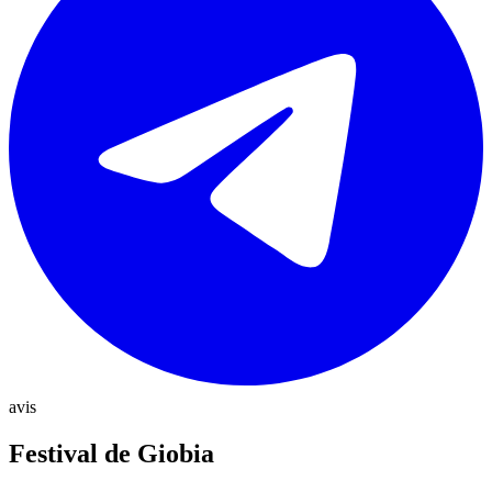
avis
Festival de Giobia