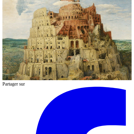
Partager sur