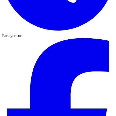
Partager sur