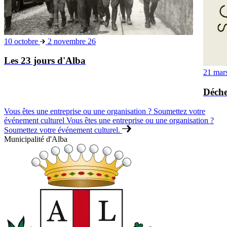
10 octobre
2 novembre 26
Les 23 jours d'Alba
21 mar
Déche
Vous êtes une entreprise ou une organisation ? Soumettez votre
événement culturel
Vous êtes une entreprise ou une organisation ?
Soumettez votre événement culturel.
Municipalité d'Alba