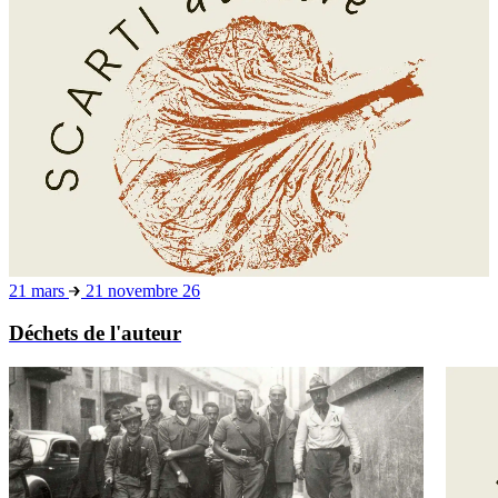
21 mars
21 novembre 26
Déchets de l'auteur