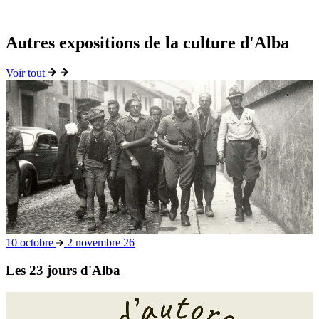
Autres expositions de la culture d'Alba
Voir tout
10 octobre
2 novembre 26
Les 23 jours d'Alba