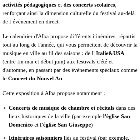
activités pédagogiques
et
des concerts scolaires
,
renforçant ainsi la dimension culturelle du festival au-delà
de l’événement en direct.
Le calendrier d'Alba propose différents itinéraires, répartis
tout au long de l'année, qui vous permettent de découvrir la
musique en ville au fil des saisons : de l'
Italie&USA
(entre fin mai et début juin) aux festivals d'été et
d'automne, en passant par des événements spéciaux comme
le
Concert du Nouvel An
.
Cette exposition à Alba propose notamment :
Concerts de musique de chambre et récitals
dans des
lieux historiques de la ville (par exemple
l'église San
Domenico
et
l'église San Giuseppe
)
Itinéraires saisonniers
liés au festival (par exemple,