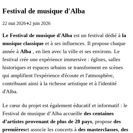
Festival de musique d'Alba
22 mai 2026
2 juin 2026
Le Festival de musique d'Alba
est un festival dédié à
la
musique classique
et à ses influences. Il propose chaque
année à
Alba
, en lien avec la ville et ses environs. Le
festival crée une expérience immersive : églises, salles
historiques et espaces urbains se transforment en scènes
qui amplifient l'expérience d'écoute et l'atmosphère,
contribuant ainsi à la richesse artistique et à l'identité
d'Alba.
Le cœur du projet est également éducatif et informatif : le
Festival de musique d’Alba accueille
des centaines
d’artistes provenant de plus de 20 pays
, propose
des
premières
et associe les concerts à
des masterclasses
,
des