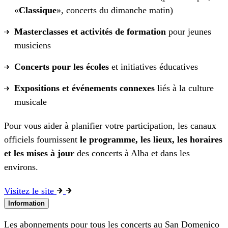
«
Classique
», concerts du dimanche matin)
Masterclasses et activités de formation
pour jeunes
musiciens
Concerts pour les écoles
et initiatives éducatives
Expositions et événements connexes
liés à la culture
musicale
Pour vous aider à planifier votre participation, les canaux
officiels fournissent
le programme, les lieux, les horaires
et les mises à jour
des concerts à Alba et dans les
environs.
Visitez le site
Information
Les abonnements pour tous les concerts au San Domenico