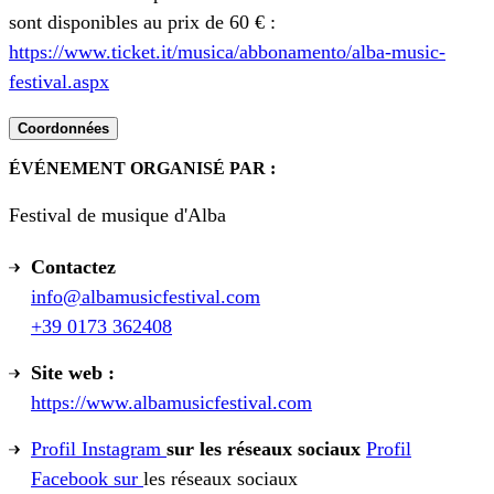
sont disponibles au prix de 60 € :
https://www.ticket.it/musica/abbonamento/alba-music-
festival.aspx
Coordonnées
ÉVÉNEMENT ORGANISÉ PAR :
Festival de musique d'Alba
Contactez
info@albamusicfestival.com
+39 0173 362408
Site web :
https://www.albamusicfestival.com
Profil Instagram
sur les réseaux sociaux
Profil
Facebook sur
les réseaux sociaux