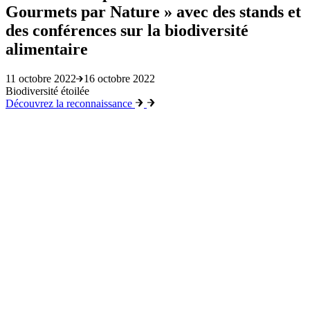
Gourmets par Nature » avec des stands et
des conférences sur la biodiversité
alimentaire
11 octobre 2022
16 octobre 2022
Biodiversité étoilée
Découvrez la reconnaissance