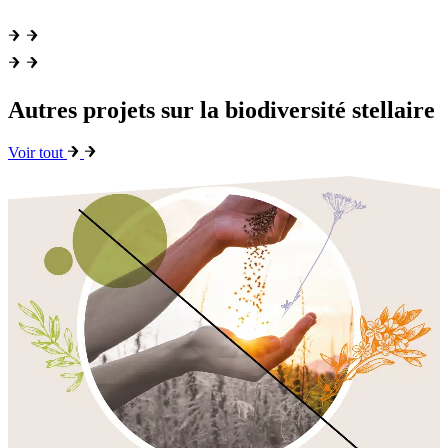
Autres projets sur la biodiversité stellaire
Voir tout