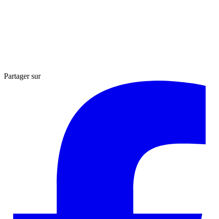
Partager sur