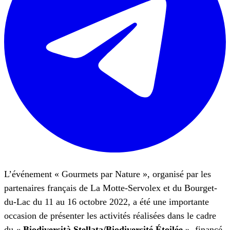
L’événement « Gourmets par Nature », organisé par les
partenaires français de La Motte-Servolex et du Bourget-
du-Lac du 11 au 16 octobre 2022, a été une importante
occasion de présenter les activités réalisées dans le cadre
du
« Biodiversità Stellata/Biodiversité Étoilée »
financé