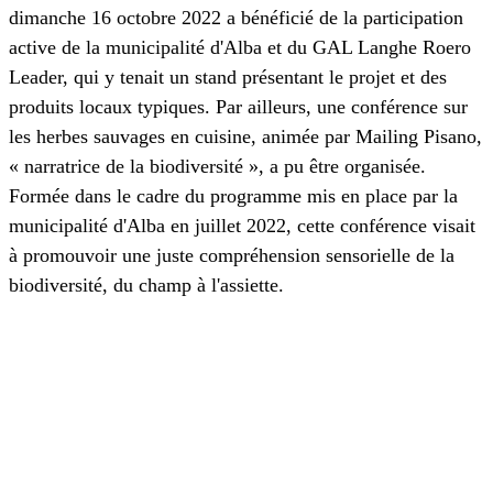
dimanche 16 octobre 2022 a bénéficié de la participation
active de la municipalité d'Alba et du GAL Langhe Roero
Leader, qui y tenait un stand présentant le projet et des
produits locaux typiques. Par ailleurs, une conférence sur
les herbes sauvages en cuisine, animée par Mailing Pisano,
« narratrice de la biodiversité », a pu être organisée.
Formée dans le cadre du programme mis en place par la
municipalité d'Alba en juillet 2022, cette conférence visait
à promouvoir une juste compréhension sensorielle de la
biodiversité, du champ à l'assiette.