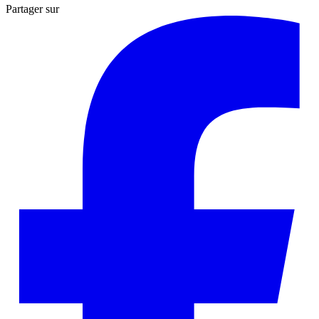
Partager sur