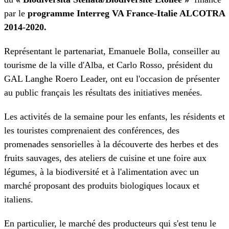
par le
programme Interreg VA France-Italie ALCOTRA
2014-2020.
Représentant le partenariat, Emanuele Bolla, conseiller au
tourisme de la ville d'Alba, et Carlo Rosso, président du
GAL Langhe Roero Leader, ont eu l'occasion de présenter
au public français les résultats des initiatives menées.
Les activités de la semaine pour les enfants, les résidents et
les touristes comprenaient des conférences, des
promenades sensorielles à la découverte des herbes et des
fruits sauvages, des ateliers de cuisine et une foire aux
légumes, à la biodiversité et à l'alimentation avec un
marché proposant des produits biologiques locaux et
italiens.
En particulier, le marché des producteurs qui s'est tenu le