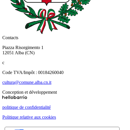
Contacts
Piazza Risorgimento 1
12051 Alba (CN)
c
Code TVA/Impôt : 00184260040
cultura@comune.alba.cn.it
Conception et développement
politique de confidentialité
Politique relative aux cookies