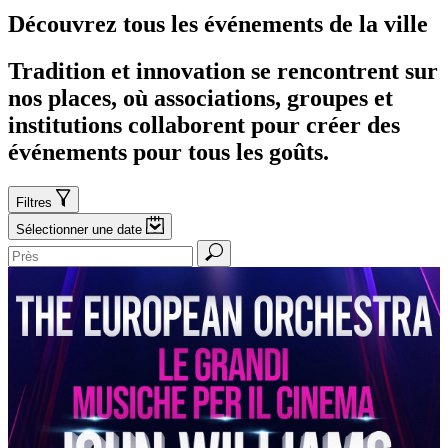
Découvrez tous les événements de la ville
Tradition et innovation se rencontrent sur
nos places, où associations, groupes et
institutions collaborent pour créer des
événements pour tous les goûts.
Filtres
Sélectionner une
date