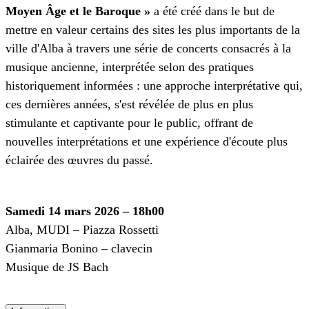
Moyen Âge et le Baroque »
a été créé dans le but de
mettre en valeur certains des sites les plus importants de la
ville d'Alba à travers une série de concerts consacrés à la
musique ancienne, interprétée selon des pratiques
historiquement informées : une approche interprétative qui,
ces dernières années, s'est révélée de plus en plus
stimulante et captivante pour le public, offrant de
nouvelles interprétations et une expérience d'écoute plus
éclairée des œuvres du passé.
Samedi 14 mars 2026 – 18h00
Alba, MUDI – Piazza Rossetti
Gianmaria Bonino – clavecin
Musique de JS Bach