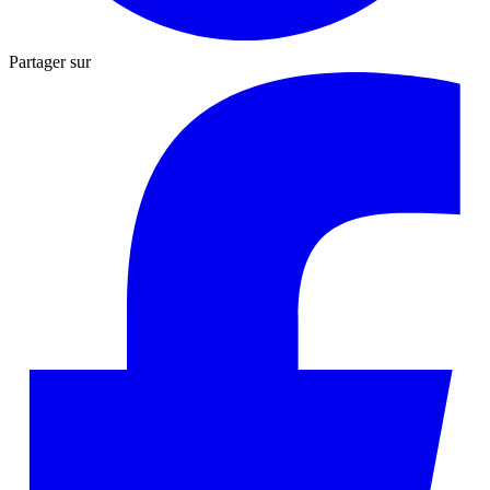
Partager sur