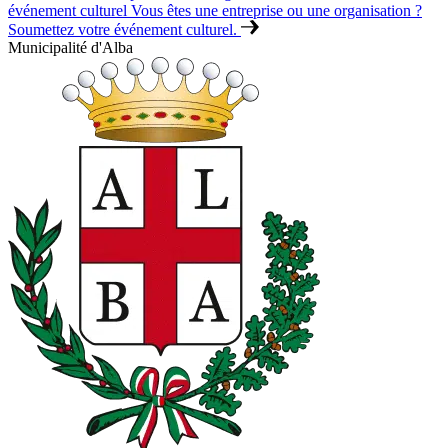
événement culturel
Vous êtes une entreprise ou une organisation ?
Soumettez votre événement culturel.
Municipalité d'Alba