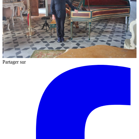
Partager sur