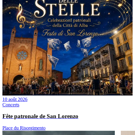
10 août 2026
Concerts
Fête patronale de San Lorenzo
Place du Risorgimento