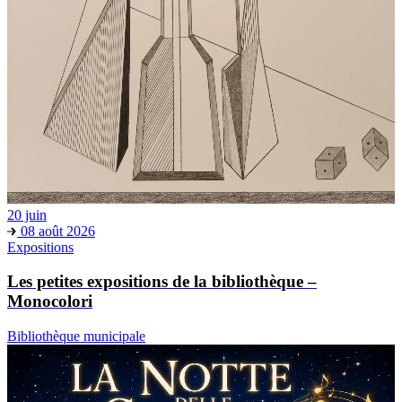
20 juin
08 août 2026
Expositions
Les petites expositions de la bibliothèque –
Monocolori
Bibliothèque municipale