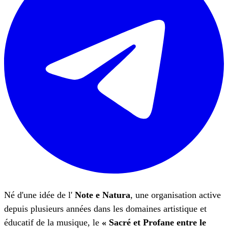
Né d'une idée de l'
Note e Natura
, une organisation active
depuis plusieurs années dans les domaines artistique et
éducatif de la musique, le
« Sacré et Profane entre le