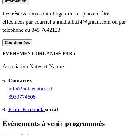
Information
Les réservations sont obligatoires et peuvent être
effectuées par courriel à mudialba14@gmail.com ou par
téléphone au 345 7642123
Coordonnées
ÉVÉNEMENT ORGANISÉ PAR :
Association Notes et Nature
Contactez
info@noteenatura.it
3939774608
Profil Facebook
social
Événements à venir programmés