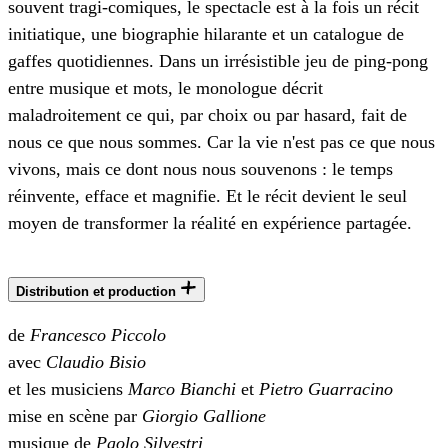
souvent tragi-comiques, le spectacle est à la fois un récit
initiatique, une biographie hilarante et un catalogue de
gaffes quotidiennes. Dans un irrésistible jeu de ping-pong
entre musique et mots, le monologue décrit
maladroitement ce qui, par choix ou par hasard, fait de
nous ce que nous sommes. Car la vie n'est pas ce que nous
vivons, mais ce dont nous nous souvenons : le temps
réinvente, efface et magnifie. Et le récit devient le seul
moyen de transformer la réalité en expérience partagée.
Distribution et production
de
Francesco Piccolo
avec
Claudio Bisio
et les musiciens
Marco Bianchi
et
Pietro Guarracino
mise en scène par
Giorgio Gallione
musique de
Paolo Silvestri