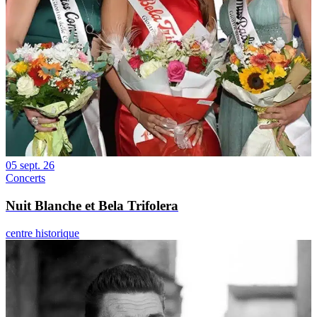
05 sept. 26
Concerts
Nuit Blanche et Bela Trifolera
centre historique