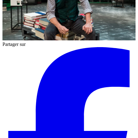
Partager sur