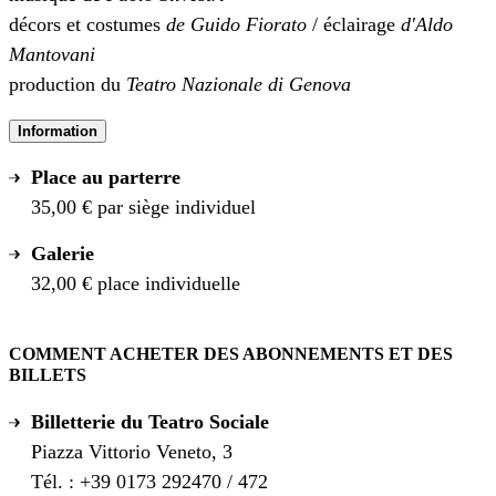
décors et costumes
de Guido Fiorato
/ éclairage
d'Aldo
Mantovani
production du
Teatro Nazionale di Genova
Information
Place au parterre
35,00 € par siège individuel
Galerie
32,00 € place individuelle
COMMENT ACHETER DES ABONNEMENTS ET DES
BILLETS
Billetterie du Teatro Sociale
Piazza Vittorio Veneto, 3
Tél. : +39 0173 292470 / 472