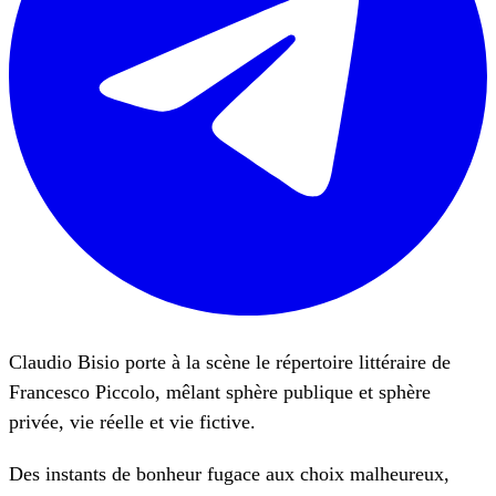
Claudio Bisio porte à la scène le répertoire littéraire de
Francesco Piccolo, mêlant sphère publique et sphère
privée, vie réelle et vie fictive.
Des instants de bonheur fugace aux choix malheureux,