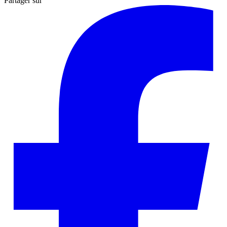
Partager sur