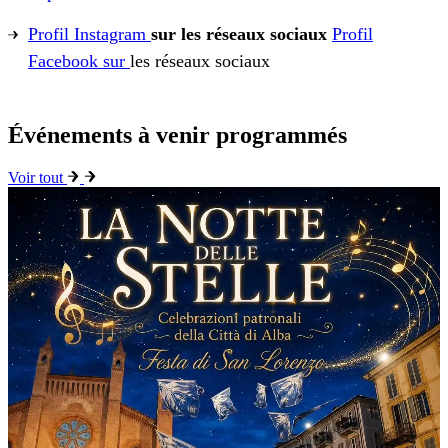
Profil Instagram
sur les réseaux sociaux
Profil
Facebook sur
les réseaux sociaux
Événements à venir programmés
Voir tout