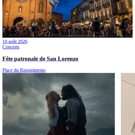
10 août 2026
Concerts
Fête patronale de San Lorenzo
Place du Risorgimento