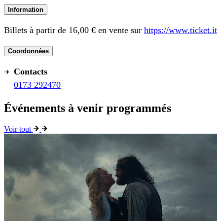
Information
Billets à partir de 16,00 € en vente sur
https://www.ticket.it
Coordonnées
Contacts
0173 292470
Événements à venir programmés
Voir tout