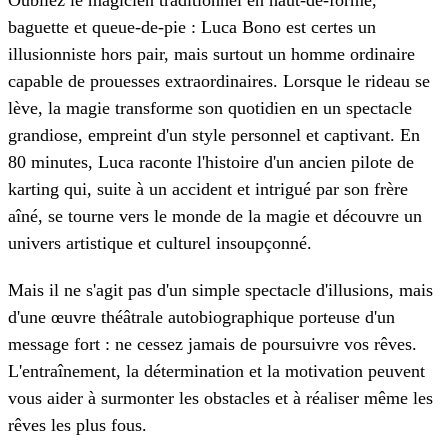
baguette et queue-de-pie : Luca Bono est certes un
illusionniste hors pair, mais surtout un homme ordinaire
capable de prouesses extraordinaires. Lorsque le rideau se
lève, la magie transforme son quotidien en un spectacle
grandiose, empreint d'un style personnel et captivant. En
80 minutes, Luca raconte l'histoire d'un ancien pilote de
karting qui, suite à un accident et intrigué par son frère
aîné, se tourne vers le monde de la magie et découvre un
univers artistique et culturel insoupçonné.
Mais il ne s'agit pas d'un simple spectacle d'illusions, mais
d'une œuvre théâtrale autobiographique porteuse d'un
message fort : ne cessez jamais de poursuivre vos rêves.
L'entraînement, la détermination et la motivation peuvent
vous aider à surmonter les obstacles et à réaliser même les
rêves les plus fous.