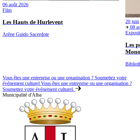
06 août 2026
Film
Les Hauts de Hurlevent
20 juin
08 a
Exposi
Arène Guido Sacerdote
Les p
Mono
Bibliot
Vous êtes une entreprise ou une organisation ? Soumettez votre
événement culturel
Vous êtes une entreprise ou une organisation ?
Soumettez votre événement culturel.
Municipalité d'Alba