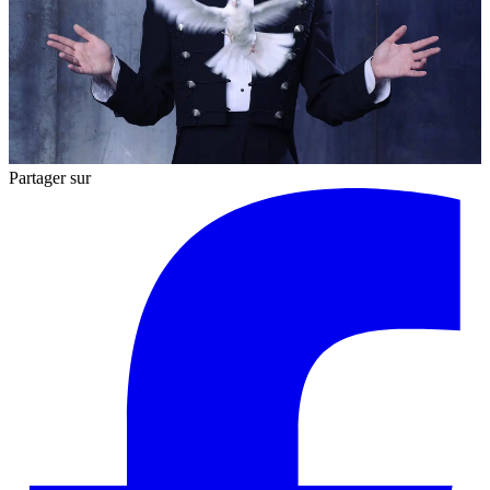
Partager sur