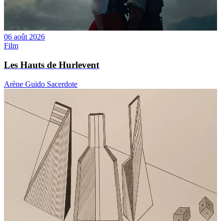
06 août 2026
Film
Les Hauts de Hurlevent
Arène Guido Sacerdote