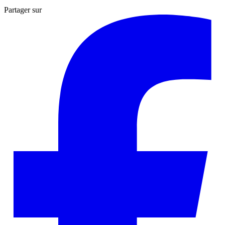
Partager sur