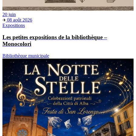
20 juin
08 août 2026
Expositions
Les petites expositions de la bibliothèque –
Monocolori
Bibliothèque municipale