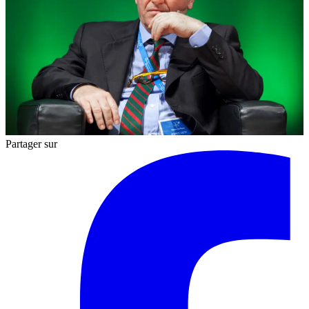
Partager sur