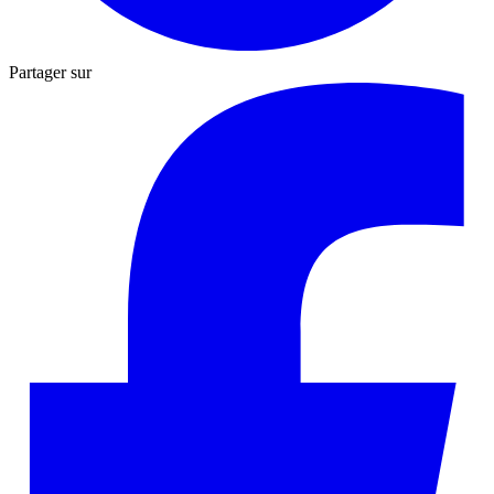
Partager sur