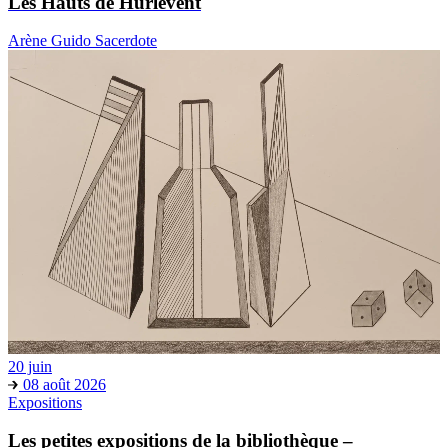
Les Hauts de Hurlevent
Arène Guido Sacerdote
20 juin
08 août 2026
Expositions
Les petites expositions de la bibliothèque –