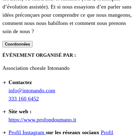
d’évolution assistée). Et si nous essayions d’en parler sans
idées préconçues pour comprendre ce que nous mangeons,
comment nous nous habillons et comment nous prenons
soin de nous ?
Coordonnées
ÉVÉNEMENT ORGANISÉ PAR :
Association chorale Intonando
Contactez
info@intonando.com
333 160 6452
Site web :
https://www.profondoumano.it
Profil Instagram
sur les réseaux sociaux
Profil