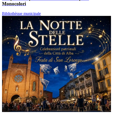
Monocolori
Bibliothèque municipale