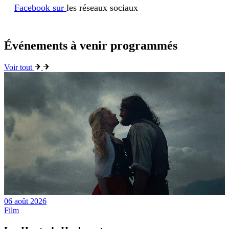
Facebook sur
les réseaux sociaux
Événements à venir programmés
Voir tout
06 août 2026
Film