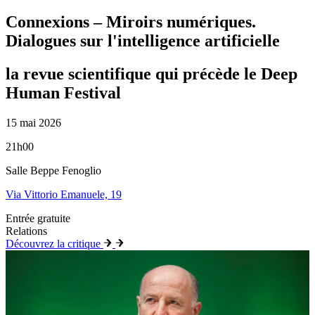
Connexions – Miroirs numériques.
Dialogues sur l'intelligence artificielle
la revue scientifique qui précède le Deep
Human Festival
15 mai 2026
21h00
Salle Beppe Fenoglio
Via Vittorio Emanuele, 19
Entrée gratuite
Relations
Découvrez la critique