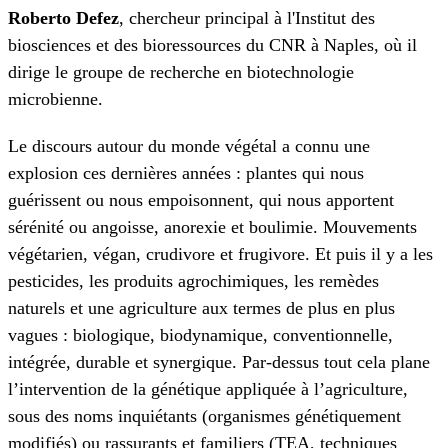
Roberto Defez
, chercheur principal à l'Institut des
biosciences et des bioressources du CNR à Naples, où il
dirige le groupe de recherche en biotechnologie
microbienne.
Le discours autour du monde végétal a connu une
explosion ces dernières années : plantes qui nous
guérissent ou nous empoisonnent, qui nous apportent
sérénité ou angoisse, anorexie et boulimie. Mouvements
végétarien, végan, crudivore et frugivore. Et puis il y a les
pesticides, les produits agrochimiques, les remèdes
naturels et une agriculture aux termes de plus en plus
vagues : biologique, biodynamique, conventionnelle,
intégrée, durable et synergique. Par-dessus tout cela plane
l’intervention de la génétique appliquée à l’agriculture,
sous des noms inquiétants (organismes génétiquement
modifiés) ou rassurants et familiers (TEA, techniques