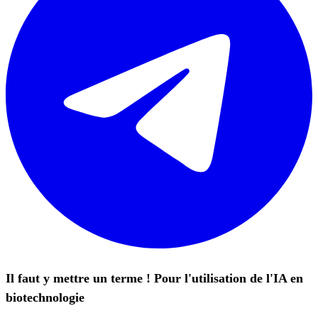
Il faut y mettre un terme ! Pour l'utilisation de l'IA en
biotechnologie