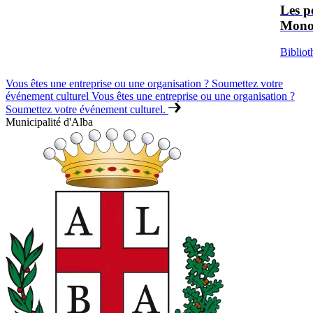
Les p
Mono
Bibliot
Vous êtes une entreprise ou une organisation ? Soumettez votre
événement culturel
Vous êtes une entreprise ou une organisation ?
Soumettez votre événement culturel.
Municipalité d'Alba