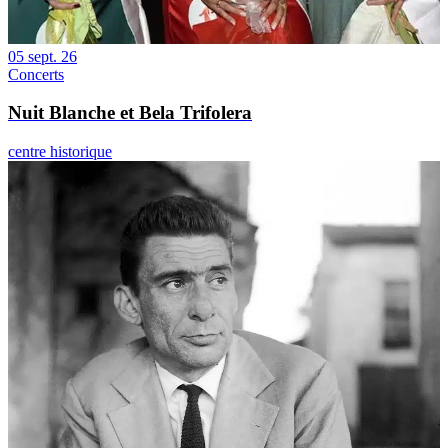
05 sept. 26
Concerts
Nuit Blanche et Bela Trifolera
centre historique