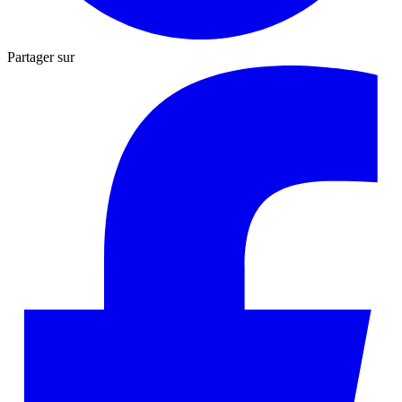
Partager sur