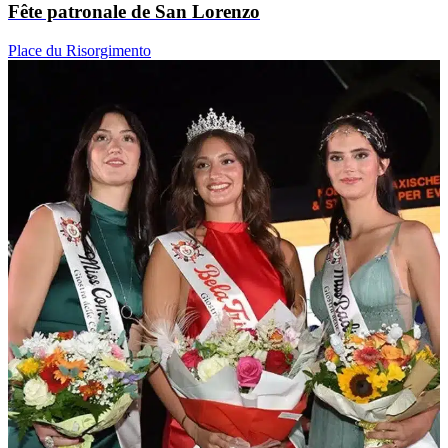
Fête patronale de San Lorenzo
Place du Risorgimento