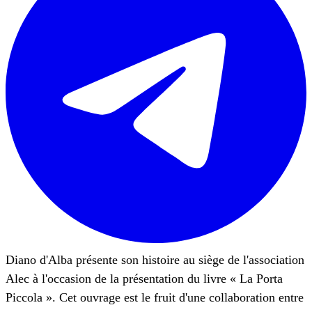
Diano d'Alba présente son histoire au siège de l'association
Alec à l'occasion de la présentation du livre « La Porta
Piccola ». Cet ouvrage est le fruit d'une collaboration entre