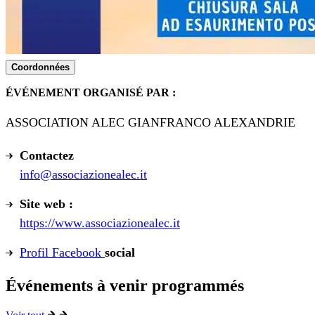
Coordonnées
ÉVÉNEMENT ORGANISÉ PAR :
ASSOCIATION ALEC GIANFRANCO ALEXANDRIE
Contactez
info@associazionealec.it
Site web :
https://www.associazionealec.it
Profil Facebook
social
Événements à venir programmés