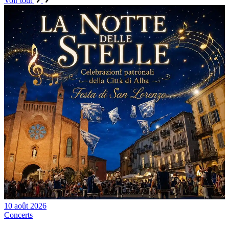
Voir tout
10 août 2026
Concerts