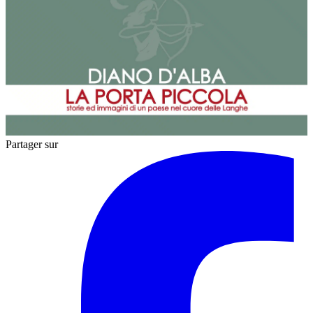
Partager sur