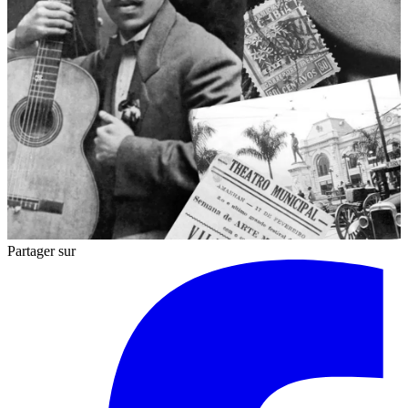
Partager sur