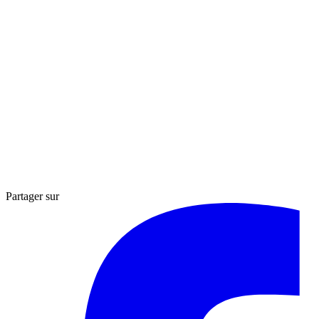
Partager sur