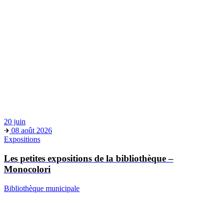
20 juin
08 août 2026
Expositions
Les petites expositions de la bibliothèque –
Monocolori
Bibliothèque municipale