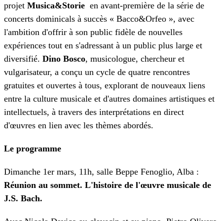
projet
Musica&Storie
en avant-première de la série de
concerts dominicals à succès « Bacco&Orfeo », avec
l'ambition d'offrir à son public fidèle de nouvelles
expériences tout en s'adressant à un public plus large et
diversifié.
Dino Bosco
, musicologue, chercheur et
vulgarisateur, a conçu un cycle de quatre rencontres
gratuites et ouvertes à tous, explorant de nouveaux liens
entre la culture musicale et d'autres domaines artistiques et
intellectuels, à travers des interprétations en direct
d'œuvres en lien avec les thèmes abordés.
Le programme
Dimanche 1er mars, 11h, salle Beppe Fenoglio, Alba :
Réunion au sommet. L'histoire de l'œuvre musicale de
J.S. Bach.