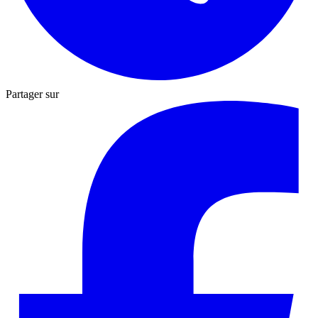
Partager sur