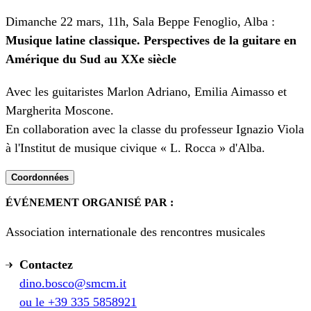
Dimanche 22 mars, 11h, Sala Beppe Fenoglio, Alba :
Musique latine classique. Perspectives de la guitare en
Amérique du Sud au XXe siècle
Avec les guitaristes Marlon Adriano, Emilia Aimasso et
Margherita Moscone.
En collaboration avec la classe du professeur Ignazio Viola
à l'Institut de musique civique « L. Rocca » d'Alba.
Coordonnées
ÉVÉNEMENT ORGANISÉ PAR :
Association internationale des rencontres musicales
Contactez
dino.bosco@smcm.it
ou le +39 335 5858921