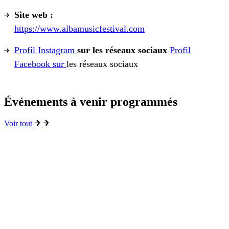
Site web :
https://www.albamusicfestival.com
Profil Instagram
sur les réseaux sociaux
Profil
Facebook sur
les réseaux sociaux
Événements à venir programmés
Voir tout