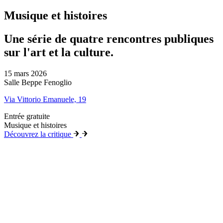
Musique et histoires
Une série de quatre rencontres publiques
sur l'art et la culture.
15 mars 2026
Salle Beppe Fenoglio
Via Vittorio Emanuele, 19
Entrée gratuite
Musique et histoires
Découvrez la critique