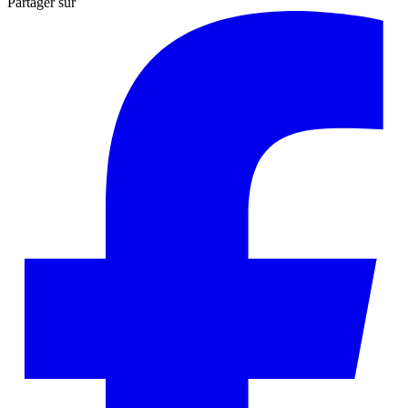
Partager sur