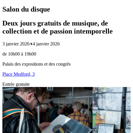
Salon du disque
Deux jours gratuits de musique, de
collection et de passion intemporelle
3 janvier 2026
4 janvier 2026
de 10h00 à 19h00
Palais des expositions et des congrès
Place Medford, 3
Entrée gratuite