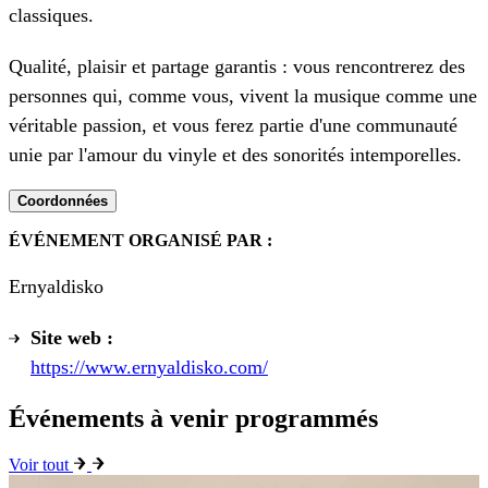
classiques.
Qualité, plaisir et partage garantis : vous rencontrerez des
personnes qui, comme vous, vivent la musique comme une
véritable passion, et vous ferez partie d'une communauté
unie par l'amour du vinyle et des sonorités intemporelles.
Coordonnées
ÉVÉNEMENT ORGANISÉ PAR :
Ernyaldisko
Site web :
https://www.ernyaldisko.com/
Événements à venir programmés
Voir tout