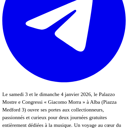
Le samedi 3 et le dimanche 4 janvier 2026, le Palazzo
Mostre e Congressi « Giacomo Morra » à Alba (Piazza
Medford 3) ouvre ses portes aux collectionneurs,
passionnés et curieux pour deux journées gratuites
entièrement dédiées à la musique. Un voyage au cœur du