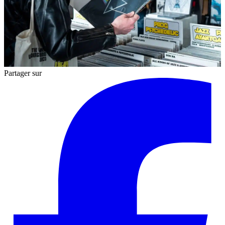
Partager sur