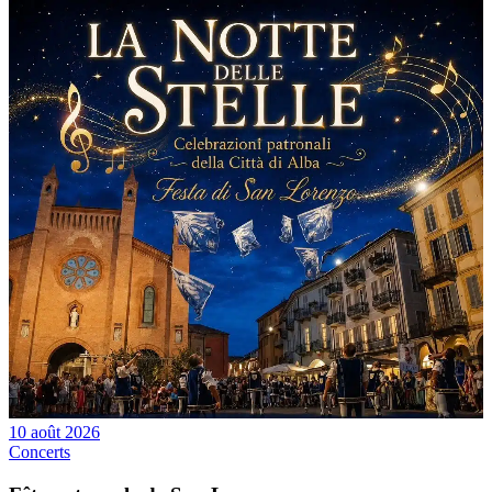
10 août 2026
Concerts