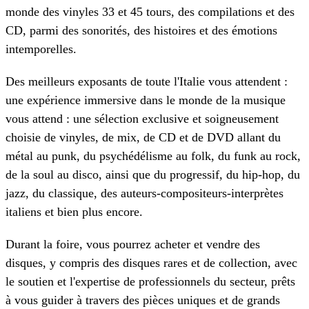
monde des vinyles 33 et 45 tours, des compilations et des
CD, parmi des sonorités, des histoires et des émotions
intemporelles.
Des meilleurs exposants de toute l'Italie vous attendent :
une expérience immersive dans le monde de la musique
vous attend : une sélection exclusive et soigneusement
choisie de vinyles, de mix, de CD et de DVD allant du
métal au punk, du psychédélisme au folk, du funk au rock,
de la soul au disco, ainsi que du progressif, du hip-hop, du
jazz, du classique, des auteurs-compositeurs-interprètes
italiens et bien plus encore.
Durant la foire, vous pourrez acheter et vendre des
disques, y compris des disques rares et de collection, avec
le soutien et l'expertise de professionnels du secteur, prêts
à vous guider à travers des pièces uniques et de grands