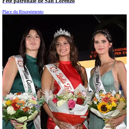
Fête patronale de San Lorenzo
Place du Risorgimento