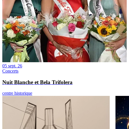
05 sept. 26
Concerts
Nuit Blanche et Bela Trifolera
centre historique