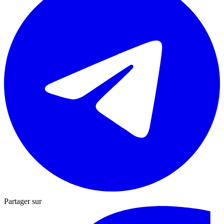
Partager sur