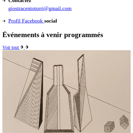
Contactez
giostracentotorri@gmail.com
Profil Facebook
social
Événements à venir programmés
Voir tout