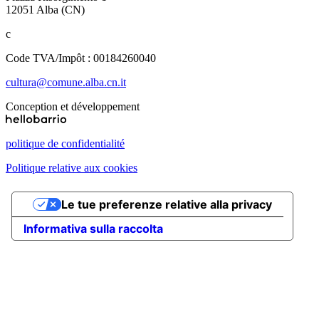
12051 Alba (CN)
c
Code TVA/Impôt : 00184260040
cultura@comune.alba.cn.it
Conception et développement
politique de confidentialité
Politique relative aux cookies
Le tue preferenze relative alla privacy
Informativa sulla raccolta