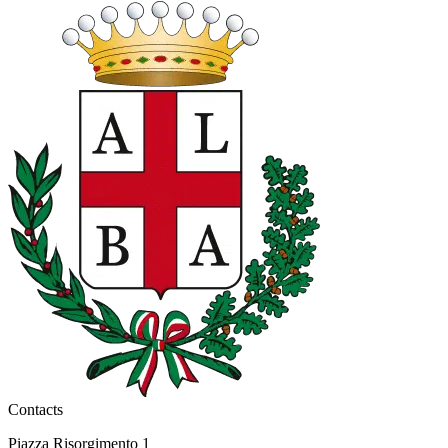
Contacts
Piazza Risorgimento 1