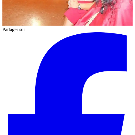
Partager sur