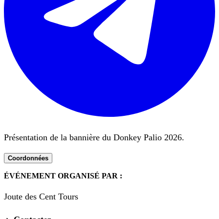
Présentation de la bannière du Donkey Palio 2026.
Coordonnées
ÉVÉNEMENT ORGANISÉ PAR :
Joute des Cent Tours