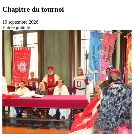
Chapitre du tournoi
19 septembre 2026
Entrée gratuite