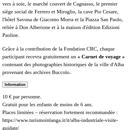
vers à soie, le marché couvert de Cagnasso, le premier
siège social de Ferrero et Miroglio, la cave Pio Cesare,
l'hôtel Savona de Giacomo Morra et la Piazza San Paolo,
reliée à Don Alberione et à la maison d'édition Edizioni
Paoline.
Grâce à la contribution de la Fondation CRC, chaque
participant recevra gratuitement un
« Carnet de voyage »
contenant des photographies historiques de la ville d'Alba
provenant des archives Buccolo.
Information
10 € par personne.
Gratuit pour les enfants de moins de 6 ans.
Places limitées – réservation fortement recommandée :
https://www.turismoinlanga.it/it/alba-industriale-visite-
guidate/