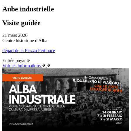
Aube industrielle
Visite guidée
21 mars 2026
Centre historique d'Alba
départ de la Piazza Pertinace
Entrée payante
Voir les informations