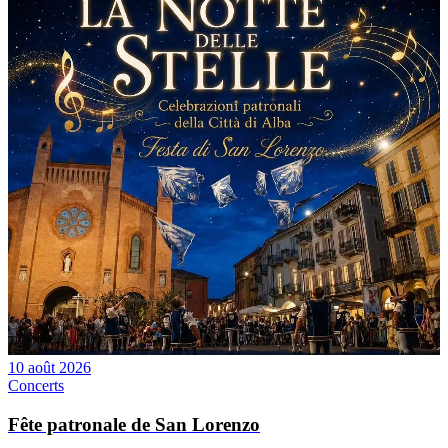
10 août 2026
Concerts
Fête patronale de San Lorenzo