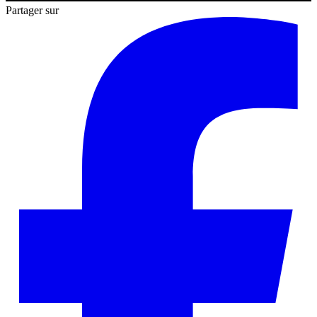
Partager sur