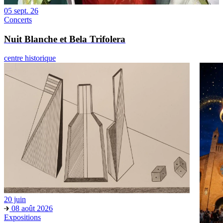
05 sept. 26
Concerts
Nuit Blanche et Bela Trifolera
centre historique
20 juin
08 août 2026
Expositions