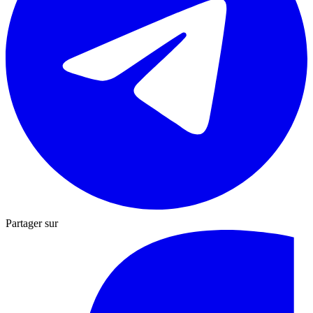
Partager sur