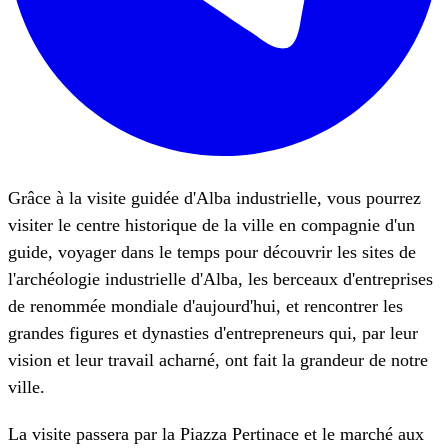
Grâce à la visite guidée d'Alba industrielle, vous pourrez
visiter le centre historique de la ville en compagnie d'un
guide, voyager dans le temps pour découvrir les sites de
l'archéologie industrielle d'Alba, les berceaux d'entreprises
de renommée mondiale d'aujourd'hui, et rencontrer les
grandes figures et dynasties d'entrepreneurs qui, par leur
vision et leur travail acharné, ont fait la grandeur de notre
ville.
La visite passera par la Piazza Pertinace et le marché aux