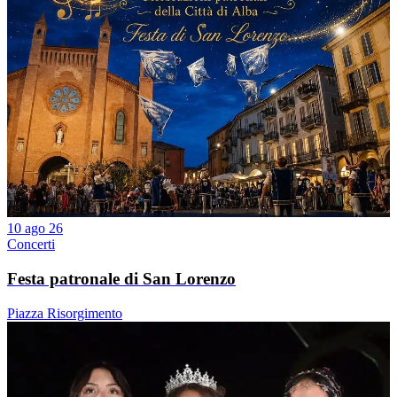
10 ago 26
Concerti
Festa patronale di San Lorenzo
Piazza Risorgimento