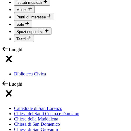
Istituti musicali
Musei
Punti di interesse
Sale
Spazi espositivi
Teatri
Luoghi
Biblioteca Civica
Luoghi
Cattedrale di San Lorenzo
Chiesa dei Santi Cosma e Damiano
Chiesa della Maddalena
Chiesa di San Domenico
Chiesa di San Giovanni