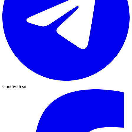
Condividi su