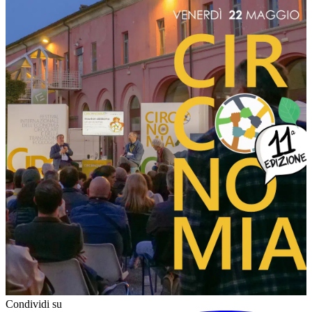
Condividi su