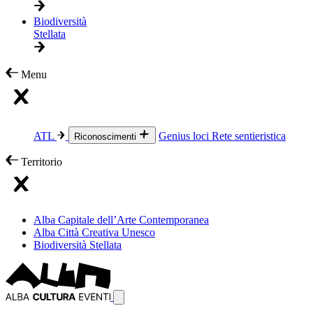
Biodiversità
Stellata
Menu
ATL
Genius loci
Rete sentieristica
Riconoscimenti
Territorio
Alba Capitale dell’Arte Contemporanea
Alba Città Creativa Unesco
Biodiversità Stellata