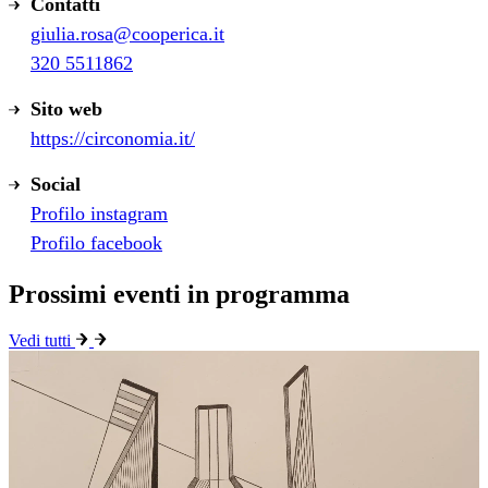
Contatti
giulia.rosa@cooperica.it
320 5511862
Sito web
https://circonomia.it/
Social
Profilo instagram
Profilo facebook
Prossimi eventi in programma
Vedi tutti