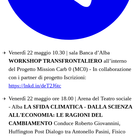
Venerdì 22 maggio 10.30 | sala Banca d’Alba
WORKSHOP TRANSFRONTALIERO
all’interno
del Progetto Mission Carb 0 (MC0) - In collaborazione
con i partner di progetto Iscrizioni:
https://lnkd.in/deT2J6tc
Venerdì 22 maggio ore 18.00 | Arena del Teatro sociale
- Alba
LA SFIDA CLIMATICA - DALLA SCIENZA
ALL'ECONOMIA: LE RAGIONI DEL
CAMBIAMENTO
Conduce Roberto Giovannini,
Huffington Post Dialogo tra Antonello Pasini, Fisico