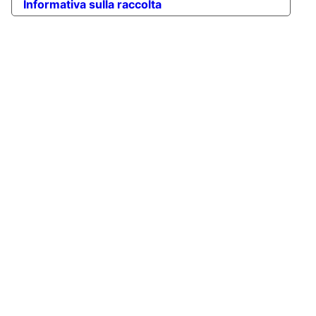
Informativa sulla raccolta