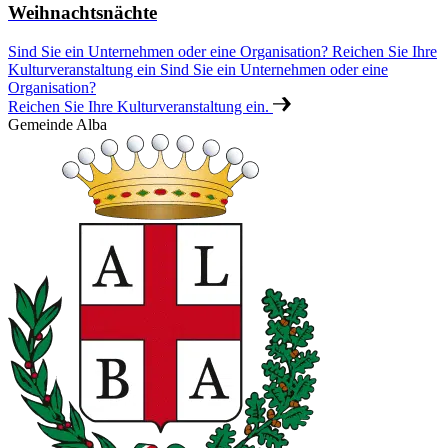
Weihnachtsnächte
Sind Sie ein Unternehmen oder eine Organisation? Reichen Sie Ihre
Kulturveranstaltung ein
Sind Sie ein Unternehmen oder eine
Organisation?
Reichen Sie Ihre Kulturveranstaltung ein.
Gemeinde Alba