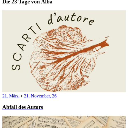
Die 23 Tage von Alba
21. März
21. November, 26
Abfall des Autors