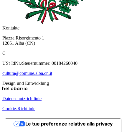
Kontakte
Piazza Risorgimento 1
12051 Alba (CN)
C
USt-IdNr./Steuernummer: 00184260040
cultura@comune.alba.cn.it
Design und Entwicklung
Datenschutzrichtlinie
Cookie-Richtlinie
Le tue preferenze relative alla privacy