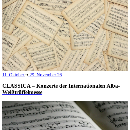
11. Oktober
29. November 26
CLASSICA – Konzerte der Internationalen Alba-
Weißtrüffelmesse