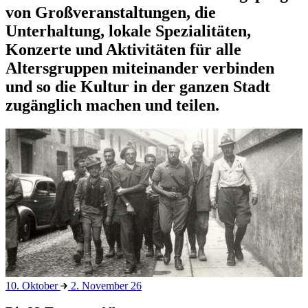
von Großveranstaltungen, die
Unterhaltung, lokale Spezialitäten,
Konzerte und Aktivitäten für alle
Altersgruppen miteinander verbinden
und so die Kultur in der ganzen Stadt
zugänglich machen und teilen.
10. Oktober
2. November 26