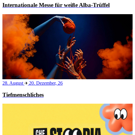
Internationale Messe für weiße Alba-Trüffel
28. August
20. Dezember, 26
Tiefmenschliches