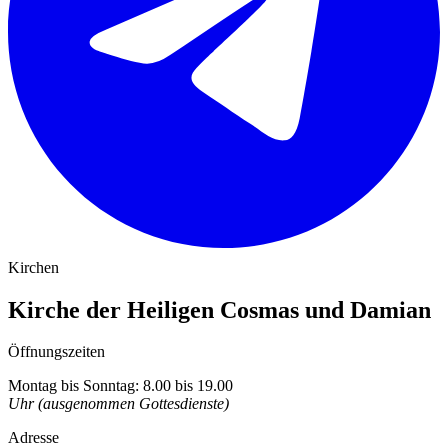
Kirchen
Kirche der Heiligen Cosmas und Damian
Öffnungszeiten
Montag bis Sonntag: 8.00 bis 19.00
Uhr (ausgenommen Gottesdienste)
Adresse