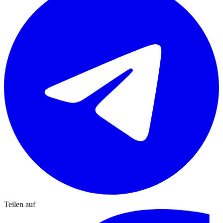
Teilen auf