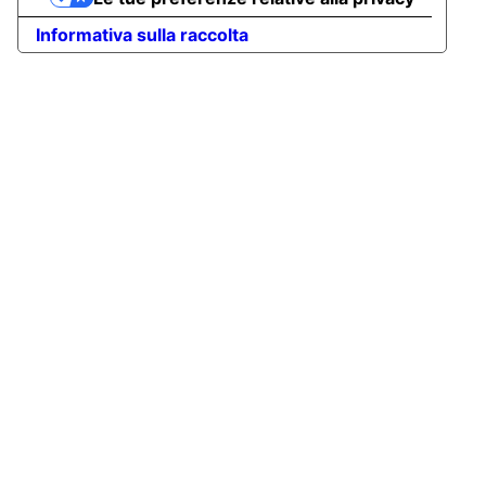
Informativa sulla raccolta