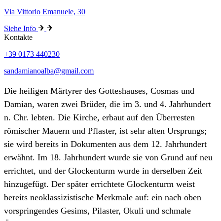
Via Vittorio Emanuele, 30
Siehe Info
Kontakte
+39 0173 440230
sandamianoalba@gmail.com
Die heiligen Märtyrer des Gotteshauses, Cosmas und
Damian, waren zwei Brüder, die im 3. und 4. Jahrhundert
n. Chr. lebten. Die Kirche, erbaut auf den Überresten
römischer Mauern und Pflaster, ist sehr alten Ursprungs;
sie wird bereits in Dokumenten aus dem 12. Jahrhundert
erwähnt. Im 18. Jahrhundert wurde sie von Grund auf neu
errichtet, und der Glockenturm wurde in derselben Zeit
hinzugefügt. Der später errichtete Glockenturm weist
bereits neoklassizistische Merkmale auf: ein nach oben
vorspringendes Gesims, Pilaster, Okuli und schmale