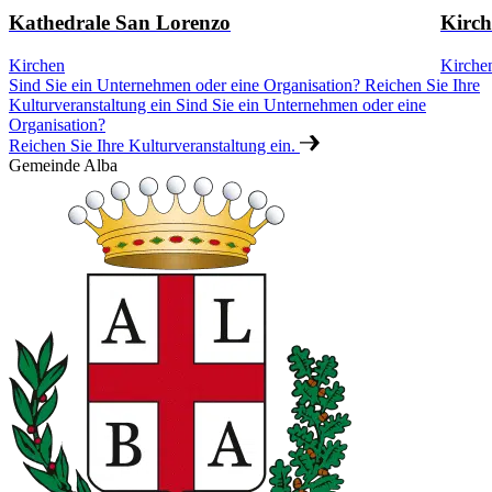
Kathedrale San Lorenzo
Kirch
Kirchen
Kirche
Sind Sie ein Unternehmen oder eine Organisation? Reichen Sie Ihre
Kulturveranstaltung ein
Sind Sie ein Unternehmen oder eine
Organisation?
Reichen Sie Ihre Kulturveranstaltung ein.
Gemeinde Alba