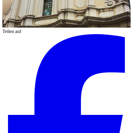
Teilen auf