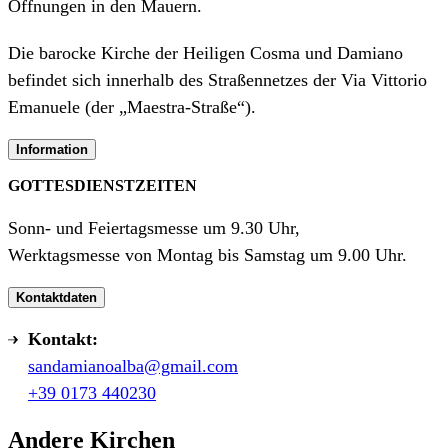
Öffnungen in den Mauern.
Die barocke Kirche der Heiligen Cosma und Damiano
befindet sich innerhalb des Straßennetzes der Via Vittorio
Emanuele (der „Maestra-Straße“).
Information
GOTTESDIENSTZEITEN
Sonn- und Feiertagsmesse um 9.30 Uhr,
Werktagsmesse von Montag bis Samstag um 9.00 Uhr.
Kontaktdaten
Kontakt:
sandamianoalba@gmail.com
+39 0173 440230
Andere Kirchen