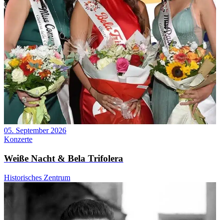
05. September 2026
Konzerte
Weiße Nacht & Bela Trifolera
Historisches Zentrum