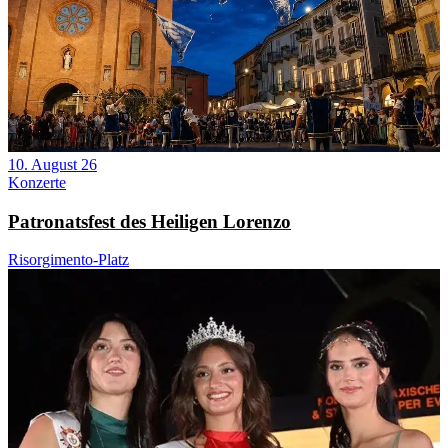
10. August 26
Konzerte
Patronatsfest des Heiligen Lorenzo
Risorgimento-Platz