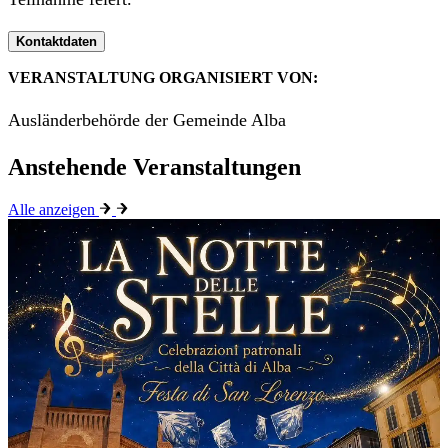
Kontaktdaten
VERANSTALTUNG ORGANISIERT VON:
Ausländerbehörde der Gemeinde Alba
Anstehende Veranstaltungen
Alle anzeigen