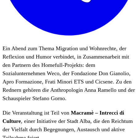
Ein Abend zum Thema Migration und Wohnrechte, der
Reflexion und Humor verbindet, in Zusammenarbeit mit
den Partnern des Homefull-Projekts: dem
Sozialunternehmen Weco, der Fondazione Don Gianolio,
Apro Formazione, Frati Minori ETS und Cicsene. Zu den
Rednern gehören die Anthropologin Anna Ramello und der
Schauspieler Stefano Gorno.
Die Veranstaltung ist Teil von
Macramè – Intrecci di
Culture
, einer Initiative der Stadt Alba, die den Reichtum
der Vielfalt durch Begegnungen, Austausch und aktive
Teilnahme feiert.