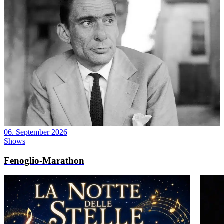
06. September 2026
Shows
Fenoglio-Marathon