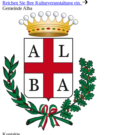
Reichen Sie Ihre Kulturveranstaltung ein.
Gemeinde Alba
Kontakte