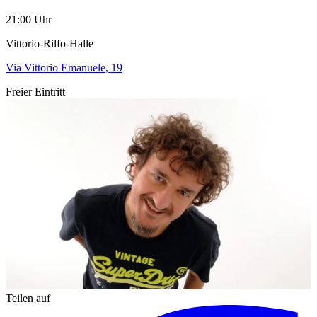
21:00 Uhr
Vittorio-Rilfo-Halle
Via Vittorio Emanuele, 19
Freier Eintritt
Teilen auf