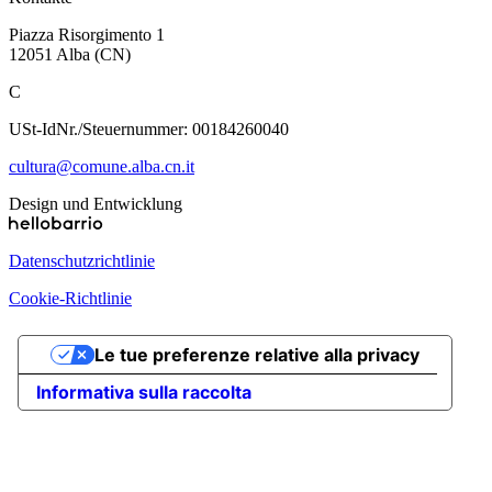
Piazza Risorgimento 1
12051 Alba (CN)
C
USt-IdNr./Steuernummer: 00184260040
cultura@comune.alba.cn.it
Design und Entwicklung
Datenschutzrichtlinie
Cookie-Richtlinie
Le tue preferenze relative alla privacy
Informativa sulla raccolta