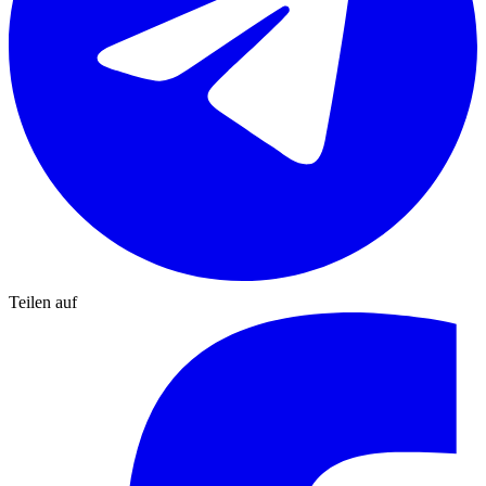
Teilen auf