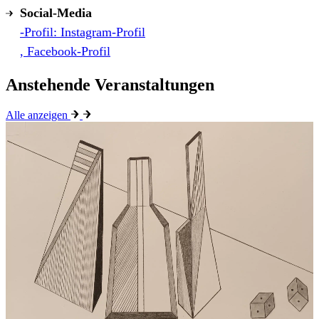
Social-Media
-Profil: Instagram-Profil
, Facebook-Profil
Anstehende Veranstaltungen
Alle anzeigen