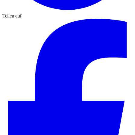
Teilen auf