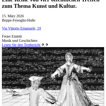
zum Thema Kunst und Kultur.
15. März 2026
Beppe-Fenoglio-Halle
Via Vittorio Emanuele, 19
Freier Eintritt
Musik und Geschichten
Lesen Sie den Testbericht