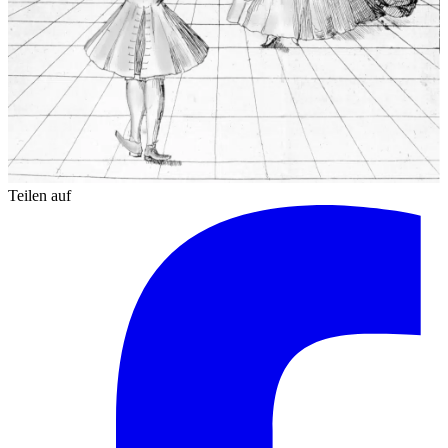
Teilen auf