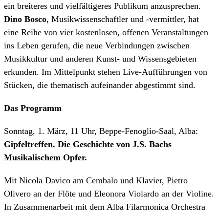
ein breiteres und vielfältigeres Publikum anzusprechen.
Dino Bosco
, Musikwissenschaftler und -vermittler, hat
eine Reihe von vier kostenlosen, offenen Veranstaltungen
ins Leben gerufen, die neue Verbindungen zwischen
Musikkultur und anderen Kunst- und Wissensgebieten
erkunden. Im Mittelpunkt stehen Live-Aufführungen von
Stücken, die thematisch aufeinander abgestimmt sind.
Das Programm
Sonntag, 1. März, 11 Uhr, Beppe-Fenoglio-Saal, Alba:
Gipfeltreffen. Die Geschichte von J.S. Bachs
Musikalischem Opfer.
Mit Nicola Davico am Cembalo und Klavier, Pietro
Olivero an der Flöte und Eleonora Violardo an der Violine.
In Zusammenarbeit mit dem Alba Filarmonica Orchestra