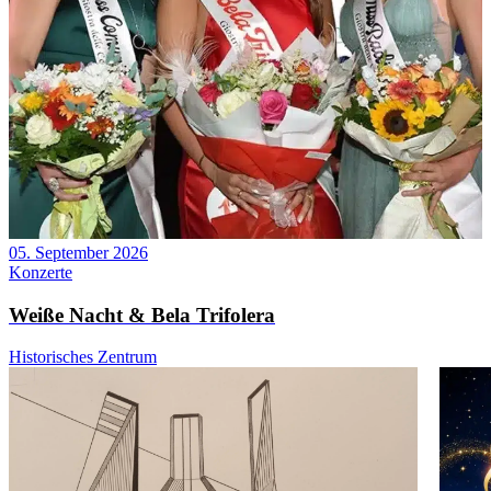
05. September 2026
Konzerte
Weiße Nacht & Bela Trifolera
Historisches Zentrum