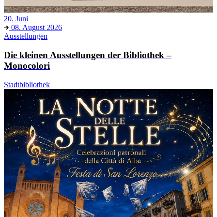
20. Juni
08. August 2026
Ausstellungen
Die kleinen Ausstellungen der Bibliothek –
Monocolori
Stadtbibliothek