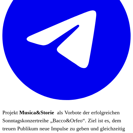
Projekt
Musica&Storie
als Vorbote der erfolgreichen
Sonntagskonzertreihe „Bacco&Orfeo“. Ziel ist es, dem
treuen Publikum neue Impulse zu geben und gleichzeitig