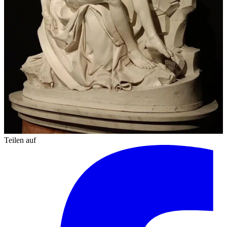
Teilen auf