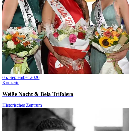
05. September 2026
Konzerte
Weiße Nacht & Bela Trifolera
Historisches Zentrum