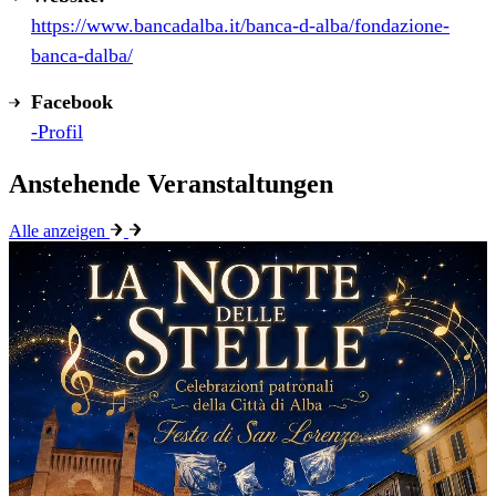
https://www.bancadalba.it/banca-d-alba/fondazione-
banca-dalba/
Facebook
-Profil
Anstehende Veranstaltungen
Alle anzeigen