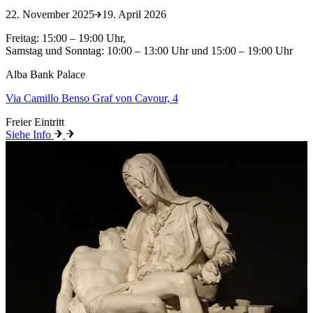
22. November 2025
19. April 2026
Freitag: 15:00 – 19:00 Uhr,
Samstag und Sonntag: 10:00 – 13:00 Uhr und 15:00 – 19:00 Uhr
Alba Bank Palace
Via Camillo Benso Graf von Cavour, 4
Freier Eintritt
Siehe Info