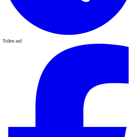
Teilen auf