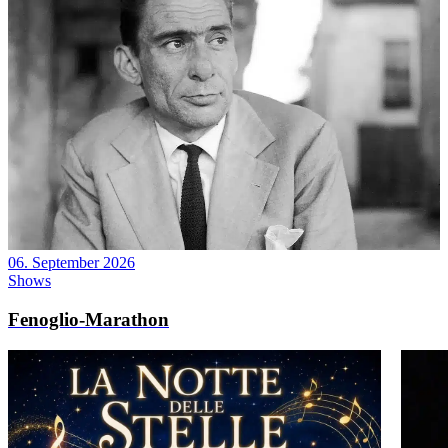
06. September 2026
Shows
Fenoglio-Marathon