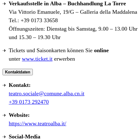
Verkaufsstelle in Alba – Buchhandlung La Torre
Via Vittorio Emanuele, 19/G – Galleria della Maddalena
Tel.: +39 0173 33658
Öffnungszeiten: Dienstag bis Samstag, 9.00 – 13.00 Uhr
und 15.30 – 19.30 Uhr
Tickets und Saisonkarten können Sie
online
unter
www.ticket.it
erwerben
Kontaktdaten
Kontakt:
teatro.sociale@comune.alba.cn.it
+39 0173 292470
Website:
https://www.teatroalba.it/
Social-Media