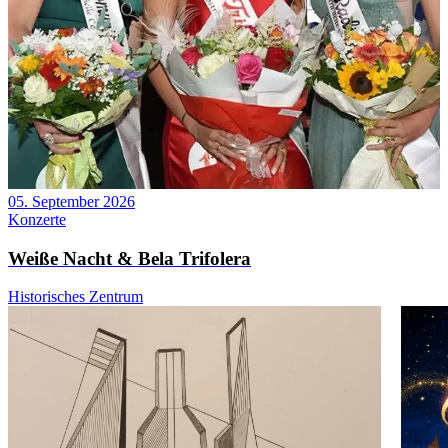
05. September 2026
Konzerte
Weiße Nacht & Bela Trifolera
Historisches Zentrum