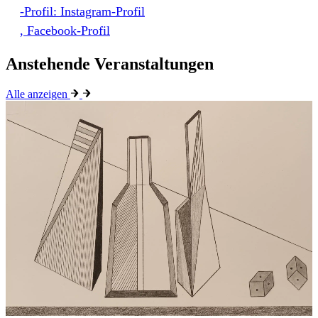
-Profil: Instagram-Profil
, Facebook-Profil
Anstehende Veranstaltungen
Alle anzeigen