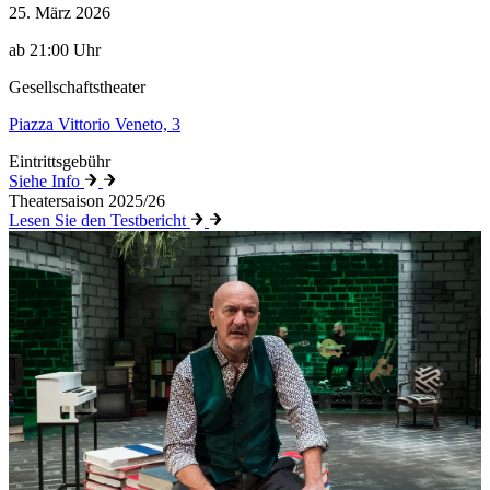
25. März 2026
ab 21:00 Uhr
Gesellschaftstheater
Piazza Vittorio Veneto, 3
Eintrittsgebühr
Siehe Info
Theatersaison 2025/26
Lesen Sie den Testbericht