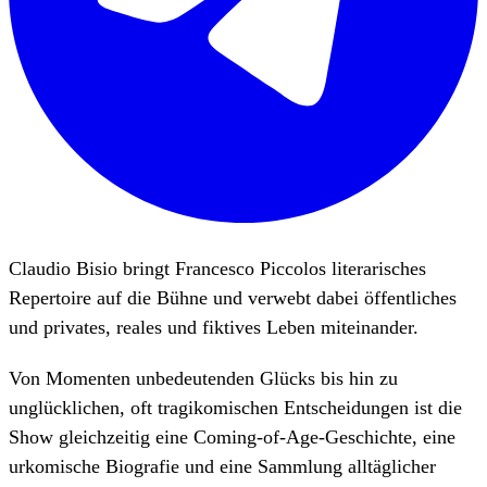
Claudio Bisio bringt Francesco Piccolos literarisches
Repertoire auf die Bühne und verwebt dabei öffentliches
und privates, reales und fiktives Leben miteinander.
Von Momenten unbedeutenden Glücks bis hin zu
unglücklichen, oft tragikomischen Entscheidungen ist die
Show gleichzeitig eine Coming-of-Age-Geschichte, eine
urkomische Biografie und eine Sammlung alltäglicher