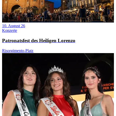
10. August 26
Konzerte
Patronatsfest des Heiligen Lorenzo
Risorgimento-Platz