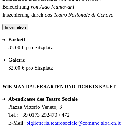
Beleuchtung
von Aldo Mantovani,
Inszenierung durch
das Teatro Nazionale di Genova
Information
Parkett
35,00 € pro Sitzplatz
Galerie
32,00 € pro Sitzplatz
WIE MAN DAUERKARTEN UND TICKETS KAUFT
Abendkasse des Teatro Sociale
Piazza Vittorio Veneto, 3
Tel.: +39 0173 292470 / 472
E-Mail:
biglietteria.teatrosociale@comune.alba.cn.it