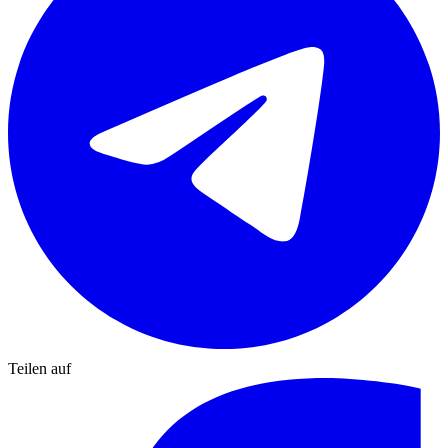
Teilen auf