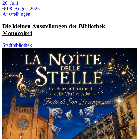
20. Juni
08. August 2026
Ausstellungen
Die kleinen Ausstellungen der Bibliothek –
Monocolori
Stadtbibliothek