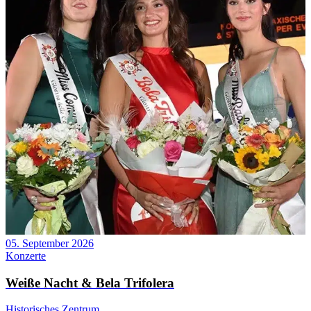
05. September 2026
Konzerte
Weiße Nacht & Bela Trifolera
Historisches Zentrum