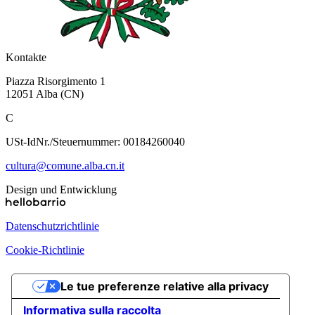
Kontakte
Piazza Risorgimento 1
12051 Alba (CN)
C
USt-IdNr./Steuernummer: 00184260040
cultura@comune.alba.cn.it
Design und Entwicklung
Datenschutzrichtlinie
Cookie-Richtlinie
Le tue preferenze relative alla privacy
Informativa sulla raccolta