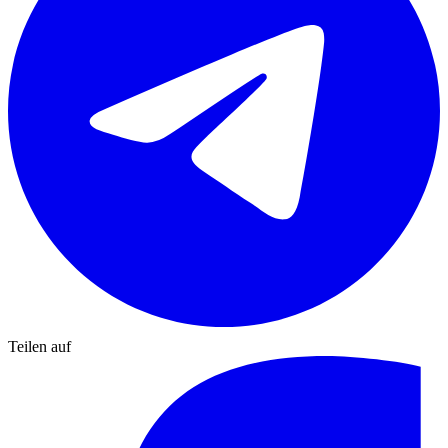
Teilen auf