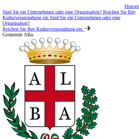
Histor
Sind Sie ein Unternehmen oder eine Organisation? Reichen Sie Ihre
Kulturveranstaltung ein
Sind Sie ein Unternehmen oder eine
Organisation?
Reichen Sie Ihre Kulturveranstaltung ein.
Gemeinde Alba