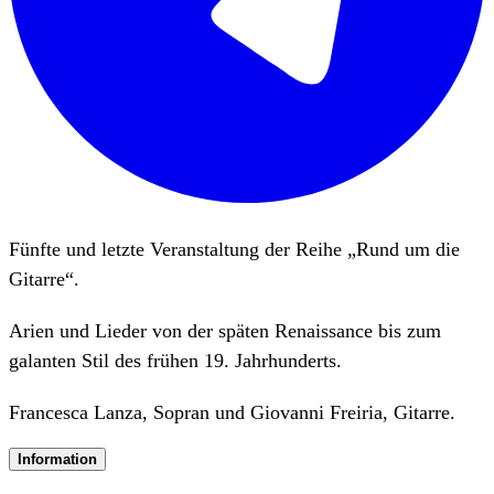
Fünfte und letzte Veranstaltung der Reihe „Rund um die
Gitarre“.
Arien und Lieder von der späten Renaissance bis zum
galanten Stil des frühen 19. Jahrhunderts.
Francesca Lanza, Sopran und Giovanni Freiria, Gitarre.
Information