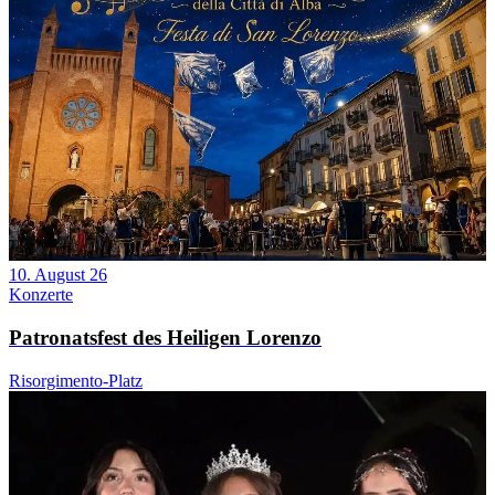
10. August 26
Konzerte
Patronatsfest des Heiligen Lorenzo
Risorgimento-Platz