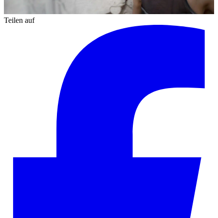
Teilen auf