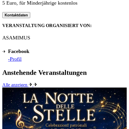
5 Euro, für Minderjährige kostenlos
Kontaktdaten
VERANSTALTUNG ORGANISIERT VON:
ASAMIMUS
Facebook
-Profil
Anstehende Veranstaltungen
Alle anzeigen