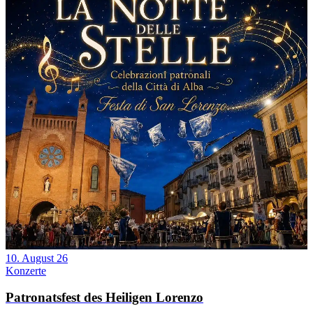
10. August 26
Konzerte
Patronatsfest des Heiligen Lorenzo