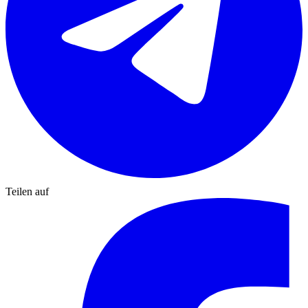
Teilen auf