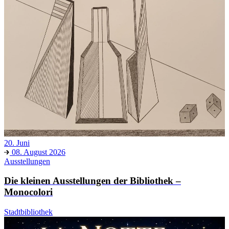
20. Juni
08. August 2026
Ausstellungen
Die kleinen Ausstellungen der Bibliothek –
Monocolori
Stadtbibliothek