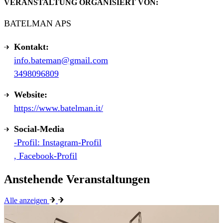
VERANSTALTUNG ORGANISIERT VON:
BATELMAN APS
Kontakt:
info.bateman@gmail.com
3498096809
Website:
https://www.batelman.it/
Social-Media
-Profil: Instagram-Profil
, Facebook-Profil
Anstehende Veranstaltungen
Alle anzeigen