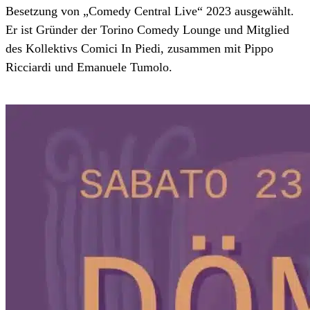
Besetzung von „Comedy Central Live“ 2023 ausgewählt.
Er ist Gründer der Torino Comedy Lounge und Mitglied
des Kollektivs Comici In Piedi, zusammen mit Pippo
Ricciardi und Emanuele Tumolo.