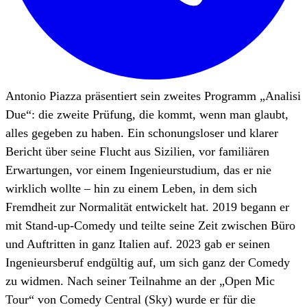
Antonio Piazza präsentiert sein zweites Programm „Analisi
Due“: die zweite Prüfung, die kommt, wenn man glaubt,
alles gegeben zu haben. Ein schonungsloser und klarer
Bericht über seine Flucht aus Sizilien, vor familiären
Erwartungen, vor einem Ingenieurstudium, das er nie
wirklich wollte – hin zu einem Leben, in dem sich
Fremdheit zur Normalität entwickelt hat. 2019 begann er
mit Stand-up-Comedy und teilte seine Zeit zwischen Büro
und Auftritten in ganz Italien auf. 2023 gab er seinen
Ingenieursberuf endgültig auf, um sich ganz der Comedy
zu widmen. Nach seiner Teilnahme an der „Open Mic
Tour“ von Comedy Central (Sky) wurde er für die