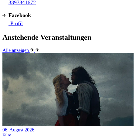
3397341672
Facebook
-Profil
Anstehende Veranstaltungen
Alle anzeigen
06. August 2026
Film