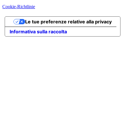
Cookie-Richtlinie
Le tue preferenze relative alla privacy
Informativa sulla raccolta