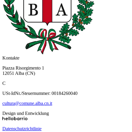
Kontakte
Piazza Risorgimento 1
12051 Alba (CN)
C
USt-IdNr./Steuernummer: 00184260040
cultura@comune.alba.cn.it
Design und Entwicklung
Datenschutzrichtlinie