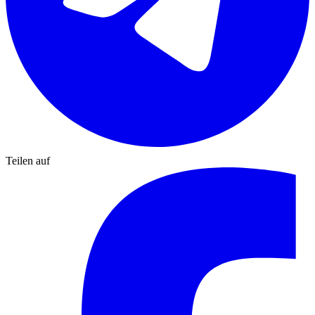
Teilen auf