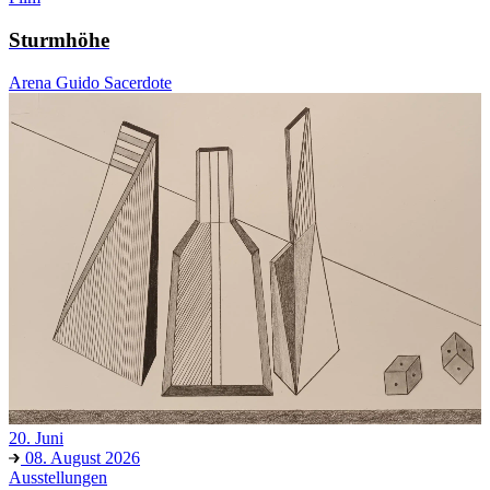
Sturmhöhe
Arena Guido Sacerdote
20. Juni
08. August 2026
Ausstellungen