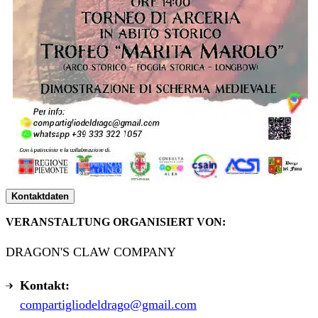
Kontaktdaten
VERANSTALTUNG ORGANISIERT VON:
DRAGON'S CLAW COMPANY
Kontakt:
compartigliodeldrago@gmail.com