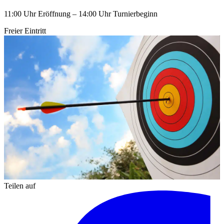
11:00 Uhr Eröffnung – 14:00 Uhr Turnierbeginn
Freier Eintritt
Teilen auf