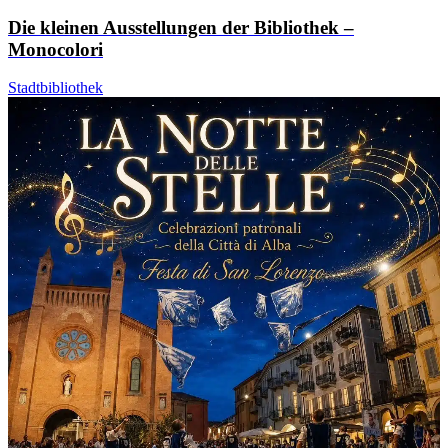
Die kleinen Ausstellungen der Bibliothek –
Monocolori
Stadtbibliothek