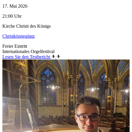
17. Mai 2026
21:00 Uhr
Kirche Christi des Königs
Christkönigsplatz
Freier Eintritt
Internationales Orgelfestival
Lesen Sie den Testbericht