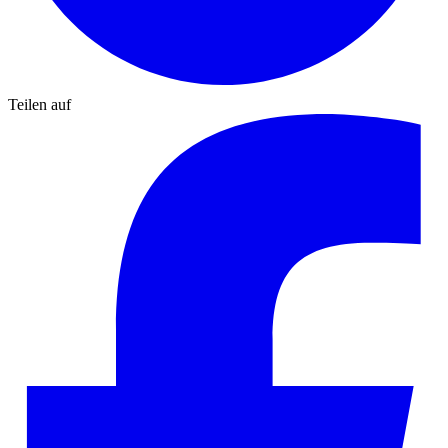
Teilen auf