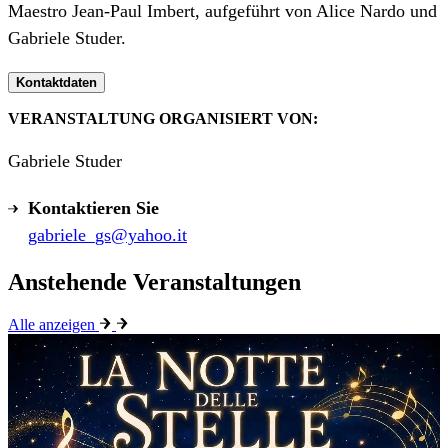
Maestro Jean-Paul Imbert, aufgeführt von Alice Nardo und
Gabriele Studer.
Kontaktdaten
VERANSTALTUNG ORGANISIERT VON:
Gabriele Studer
Kontaktieren Sie
gabriele_gs@yahoo.it
Anstehende Veranstaltungen
Alle anzeigen