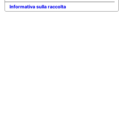
Informativa sulla raccolta