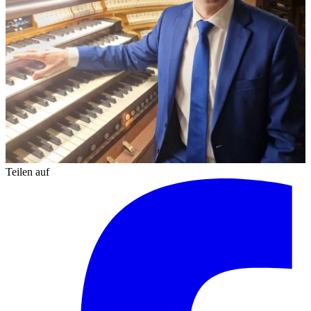
Teilen auf