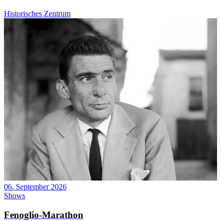
Historisches Zentrum
06. September 2026
Shows
Fenoglio-Marathon