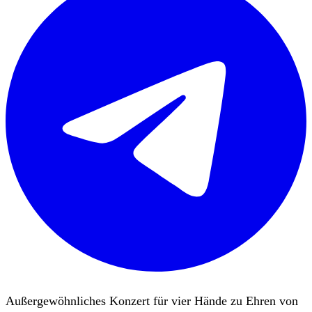
Außergewöhnliches Konzert für vier Hände zu Ehren von