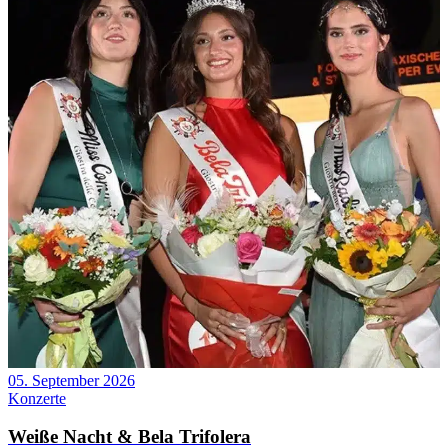
05. September 2026
Konzerte
Weiße Nacht & Bela Trifolera