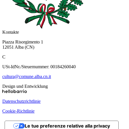
Kontakte
Piazza Risorgimento 1
12051 Alba (CN)
C
USt-IdNr./Steuernummer: 00184260040
cultura@comune.alba.cn.it
Design und Entwicklung
Datenschutzrichtlinie
Cookie-Richtlinie
Le tue preferenze relative alla privacy