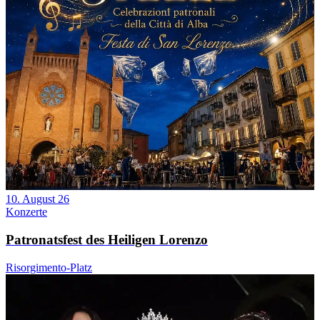
10. August 26
Konzerte
Patronatsfest des Heiligen Lorenzo
Risorgimento-Platz