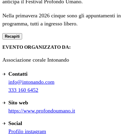
anticipa il Festival Profondo Umano.
Nella primavera 2026 cinque sono gli appuntamenti in
programma, tutti a ingresso libero.
Recapiti
EVENTO ORGANIZZATO DA:
Associazione corale Intonando
Contatti
info@intonando.com
333 160 6452
Sito web
https://www.profondoumano.it
Social
Profilo instagram