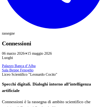
rassegne
Connessioni
06 marzo 2026
15 maggio 2026
Luoghi
Palazzo Banca d’Alba
Sala Beppe Fenoglio
Liceo Scientifico "Leonardo Cocito"
Specchi digitali. Dialoghi intorno all’intelligenza
artificiale
Connessioni è la rassegna di ambito scientifico che