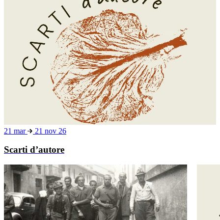
21 mar
21 nov 26
Scarti d’autore