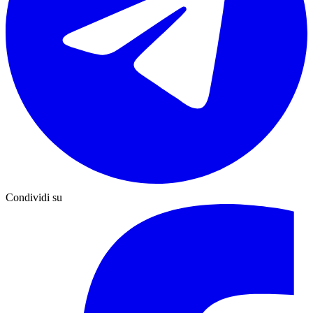
Condividi su