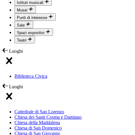
Istituti musicali
Musei
Punti di interesse
Sale
Spazi espositivi
Teatri
Luoghi
Biblioteca Civica
Luoghi
Cattedrale di San Lorenzo
Chiesa dei Santi Cosma e Damiano
Chiesa della Maddalena
Chiesa di San Domenico
Chiesa di San Giovanni