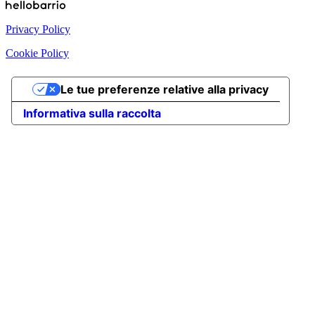
Privacy Policy
Cookie Policy
Le tue preferenze relative alla privacy
Informativa sulla raccolta