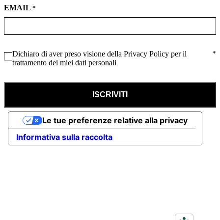
EMAIL
*
CONSENSO
Dichiaro di aver preso visione della Privacy Policy per il
*
*
trattamento dei miei dati personali
Le tue preferenze relative alla privacy
Informativa sulla raccolta