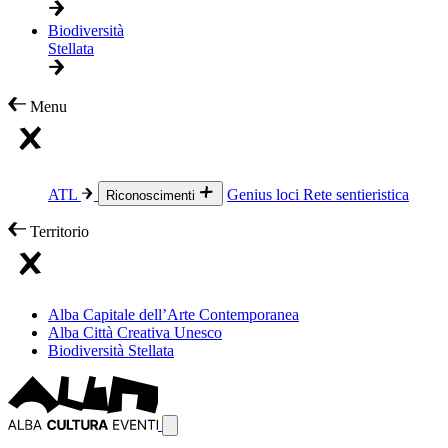
Biodiversità
Stellata
Menu
ATL
Genius loci
Rete sentieristica
Riconoscimenti
Territorio
Alba Capitale dell’Arte Contemporanea
Alba Città Creativa Unesco
Biodiversità Stellata