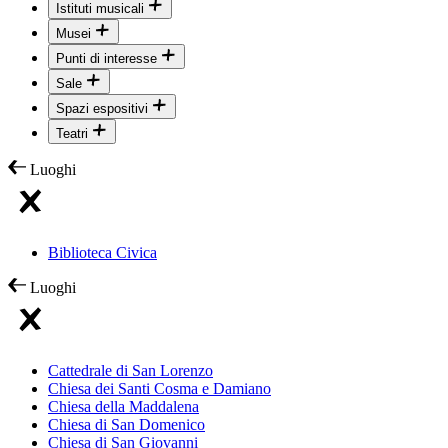
Istituti musicali
Musei
Punti di interesse
Sale
Spazi espositivi
Teatri
Luoghi
Biblioteca Civica
Luoghi
Cattedrale di San Lorenzo
Chiesa dei Santi Cosma e Damiano
Chiesa della Maddalena
Chiesa di San Domenico
Chiesa di San Giovanni