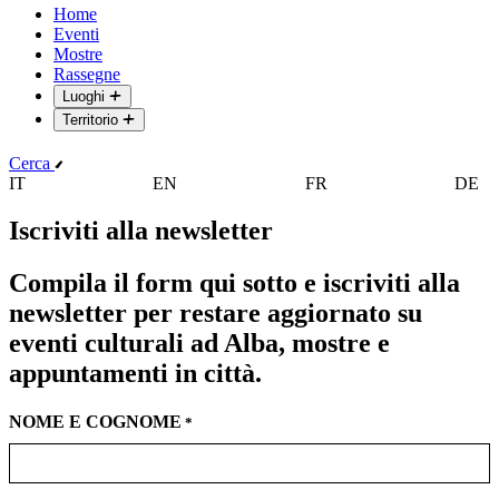
Home
Eventi
Mostre
Rassegne
Luoghi
Territorio
Cerca
IT
EN
FR
DE
Iscriviti alla newsletter
Compila il form qui sotto e iscriviti alla
newsletter per restare aggiornato su
eventi culturali ad Alba, mostre e
appuntamenti in città.
NOME E COGNOME
*