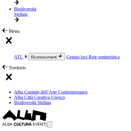
Biodiversità
Stellata
Menu
ATL
Genius loci
Rete sentieristica
Riconoscimenti
Territorio
Alba Capitale dell’Arte Contemporanea
Alba Città Creativa Unesco
Biodiversità Stellata