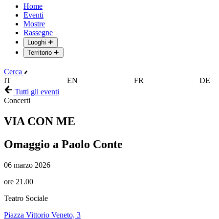
Home
Eventi
Mostre
Rassegne
Luoghi
Territorio
Cerca
IT
EN
FR
DE
Tutti gli eventi
Concerti
VIA CON ME
Omaggio a Paolo Conte
06 marzo 2026
ore 21.00
Teatro Sociale
Piazza Vittorio Veneto, 3