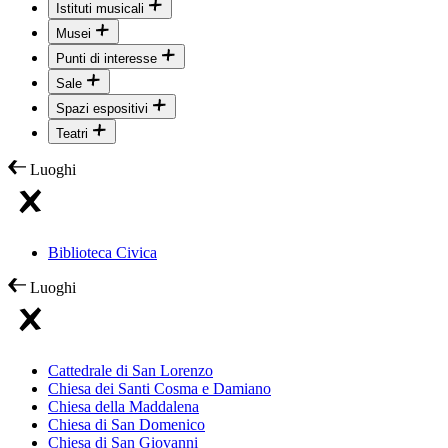
Istituti musicali
Musei
Punti di interesse
Sale
Spazi espositivi
Teatri
Luoghi
Biblioteca Civica
Luoghi
Cattedrale di San Lorenzo
Chiesa dei Santi Cosma e Damiano
Chiesa della Maddalena
Chiesa di San Domenico
Chiesa di San Giovanni