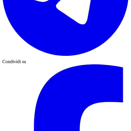
Condividi su