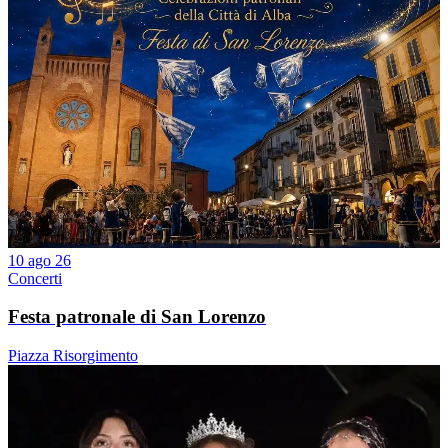
10 ago 26
Concerti
Festa patronale di San Lorenzo
Piazza Risorgimento