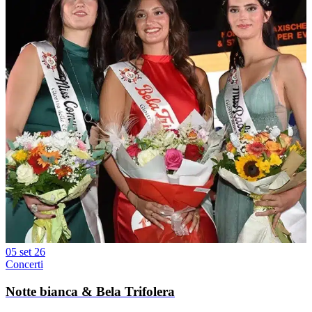
05 set 26
Concerti
Notte bianca & Bela Trifolera