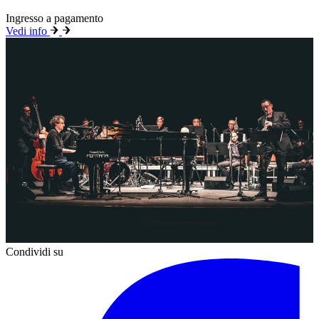
Ingresso a pagamento
Vedi info
Condividi su