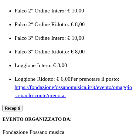
Palco 2° Ordine Intero: € 10,00
Palco 2° Ordine Ridotto: € 8,00
Palco 3° Ordine Intero: € 10,00
Palco 3° Ordine Ridotto: € 8,00
Loggione Intero: € 8,00
Loggione Ridotto: € 6,00Per prenotare il posto:
https://fondazionefossanomusica.it/it/evento/omaggio
-a-paolo-conte/prenota
Recapiti
EVENTO ORGANIZZATO DA:
Fondazione Fossano musica