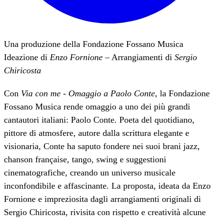
Una produzione della Fondazione Fossano Musica
Ideazione di
Enzo Fornione
– Arrangiamenti di
Sergio
Chiricosta
Con
Via con me -
Omaggio a Paolo Conte
, la Fondazione
Fossano Musica rende omaggio a uno dei più grandi
cantautori italiani: Paolo Conte. Poeta del quotidiano,
pittore di atmosfere, autore dalla scrittura elegante e
visionaria, Conte ha saputo fondere nei suoi brani jazz,
chanson française, tango, swing e suggestioni
cinematografiche, creando un universo musicale
inconfondibile e affascinante. La proposta, ideata da Enzo
Fornione e impreziosita dagli arrangiamenti originali di
Sergio Chiricosta, rivisita con rispetto e creatività alcune