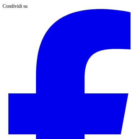
Condividi su