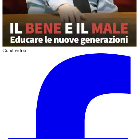
Condividi su