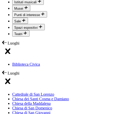
Istituti musicali
Musei
Punti di interesse
Sale
Spazi espositivi
Teatri
Luoghi
Biblioteca Civica
Luoghi
Cattedrale di San Lorenzo
Chiesa dei Santi Cosma e Damiano
Chiesa della Maddalena
Chiesa di San Domenico
Chiesa di San Giovanni