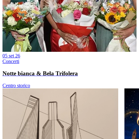
05 set 26
Concerti
Notte bianca & Bela Trifolera
Centro storico