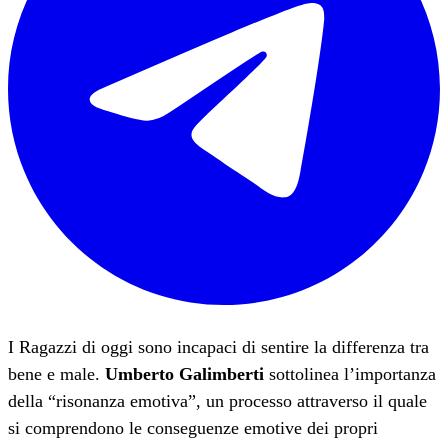
I Ragazzi di oggi sono incapaci di sentire la differenza tra
bene e male.
Umberto Galimberti
sottolinea l’importanza
della “risonanza emotiva”, un processo attraverso il quale
si comprendono le conseguenze emotive dei propri