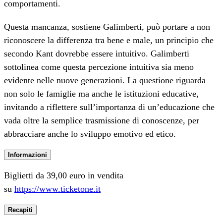
comportamenti.
Questa mancanza, sostiene Galimberti, può portare a non
riconoscere la differenza tra bene e male, un principio che
secondo Kant dovrebbe essere intuitivo. Galimberti
sottolinea come questa percezione intuitiva sia meno
evidente nelle nuove generazioni. La questione riguarda
non solo le famiglie ma anche le istituzioni educative,
invitando a riflettere sull’importanza di un’educazione che
vada oltre la semplice trasmissione di conoscenze, per
abbracciare anche lo sviluppo emotivo ed etico.
Informazioni
Biglietti da 39,00 euro in vendita
su
https://www.ticketone.it
Recapiti