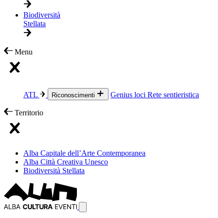
Biodiversità
Stellata
Menu
ATL
Genius loci
Rete sentieristica
Riconoscimenti
Territorio
Alba Capitale dell’Arte Contemporanea
Alba Città Creativa Unesco
Biodiversità Stellata