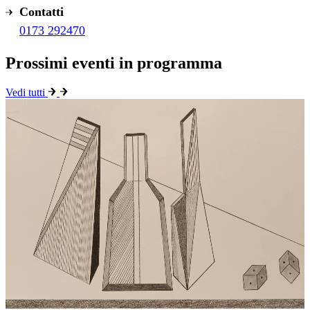
Contatti
0173 292470
Prossimi eventi in programma
Vedi tutti