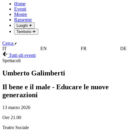
Home
Eventi
Mostre
Rassegne
Luoghi
Territorio
Cerca
IT
EN
FR
DE
Tutti gli eventi
Spettacoli
Umberto Galimberti
Il bene e il male - Educare le nuove
generazioni
13 marzo 2026
Ore 21.00
Teatro Sociale