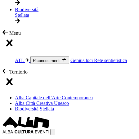
Biodiversità
Stellata
Menu
ATL
Genius loci
Rete sentieristica
Riconoscimenti
Territorio
Alba Capitale dell’Arte Contemporanea
Alba Città Creativa Unesco
Biodiversità Stellata