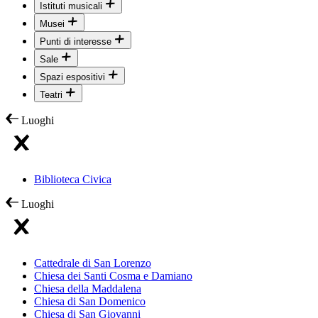
Istituti musicali
Musei
Punti di interesse
Sale
Spazi espositivi
Teatri
Luoghi
Biblioteca Civica
Luoghi
Cattedrale di San Lorenzo
Chiesa dei Santi Cosma e Damiano
Chiesa della Maddalena
Chiesa di San Domenico
Chiesa di San Giovanni