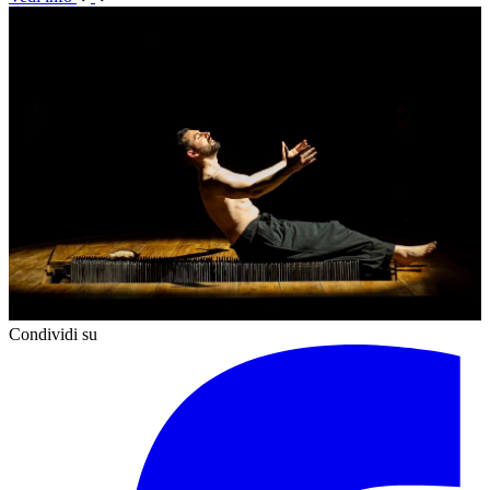
Condividi su