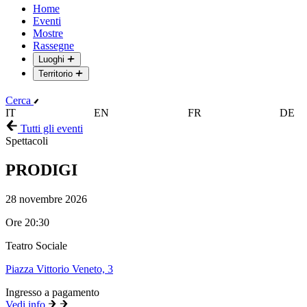
Home
Eventi
Mostre
Rassegne
Luoghi
Territorio
Cerca
IT
EN
FR
DE
Tutti gli eventi
Spettacoli
PRODIGI
28 novembre 2026
Ore 20:30
Teatro Sociale
Piazza Vittorio Veneto, 3
Ingresso a pagamento
Vedi info