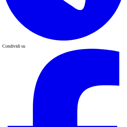
Condividi su