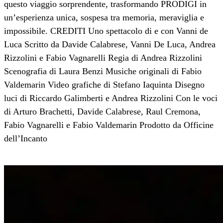
questo viaggio sorprendente, trasformando PRODIGI in
un’esperienza unica, sospesa tra memoria, meraviglia e
impossibile. CREDITI Uno spettacolo di e con Vanni de
Luca Scritto da Davide Calabrese, Vanni De Luca, Andrea
Rizzolini e Fabio Vagnarelli Regia di Andrea Rizzolini
Scenografia di Laura Benzi Musiche originali di Fabio
Valdemarin Video grafiche di Stefano Iaquinta Disegno
luci di Riccardo Galimberti e Andrea Rizzolini Con le voci
di Arturo Brachetti, Davide Calabrese, Raul Cremona,
Fabio Vagnarelli e Fabio Valdemarin Prodotto da Officine
dell’Incanto