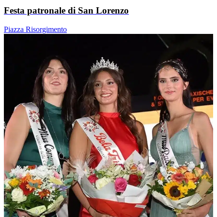
Festa patronale di San Lorenzo
Piazza Risorgimento