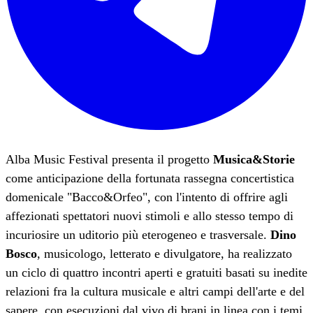
Alba Music Festival presenta il progetto
Musica&Storie
come anticipazione della fortunata rassegna concertistica
domenicale "Bacco&Orfeo", con l'intento di offrire agli
affezionati spettatori nuovi stimoli e allo stesso tempo di
incuriosire un uditorio più eterogeneo e trasversale.
Dino
Bosco
, musicologo, letterato e divulgatore, ha realizzato
un ciclo di quattro incontri aperti e gratuiti basati su inedite
relazioni fra la cultura musicale e altri campi dell'arte e del
sapere, con esecuzioni dal vivo di brani in linea con i temi