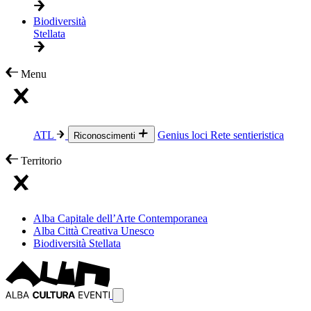
Biodiversità
Stellata
Menu
ATL
Genius loci
Rete sentieristica
Riconoscimenti
Territorio
Alba Capitale dell’Arte Contemporanea
Alba Città Creativa Unesco
Biodiversità Stellata