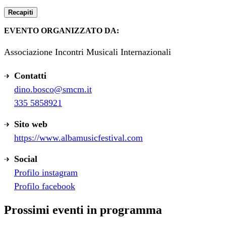
Recapiti
EVENTO ORGANIZZATO DA:
Associazione Incontri Musicali Internazionali
Contatti
dino.bosco@smcm.it
335 5858921
Sito web
https://www.albamusicfestival.com
Social
Profilo instagram
Profilo facebook
Prossimi eventi in programma