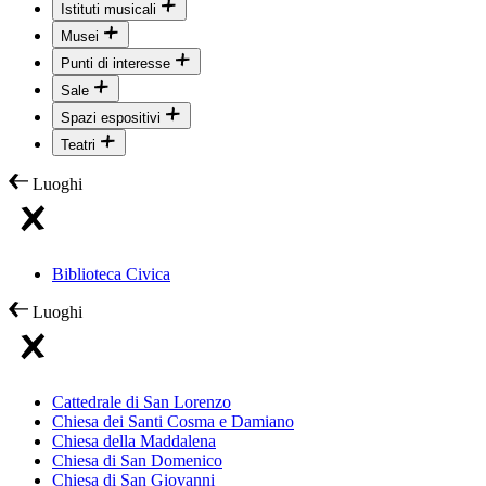
Istituti musicali
Musei
Punti di interesse
Sale
Spazi espositivi
Teatri
Luoghi
Biblioteca Civica
Luoghi
Cattedrale di San Lorenzo
Chiesa dei Santi Cosma e Damiano
Chiesa della Maddalena
Chiesa di San Domenico
Chiesa di San Giovanni