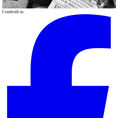
Condividi su