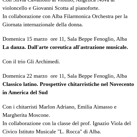
violoncello e Giovanni Scotta al pianoforte.
In collaborazione con Alba Filarmonica Orchestra per la
Giornata internazionale della donna.
Domenica 15 marzo ore 11, Sala Beppe Fenoglio, Alba
La danza. Dall'arte coreutica all'astrazione musicale.
Con il trio Gli Archimedi.
Domenica 22 marzo ore 11, Sala Beppe Fenoglio, Alba
Classico latino. Prospettive chitarristiche nel Novecento
in America del Sud
Con i chitarristi Marlon Adriano, Emilia Aimasso e
Margherita Moscone.
In collaborazione con la classe del prof. Ignazio Viola del
Civico Istituto Musicale "L. Rocca" di Alba.