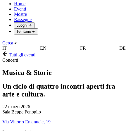
Home
Eventi
Mostre
Rassegne
Luoghi
Territorio
Cerca
IT
EN
FR
DE
Tutti gli eventi
Concerti
Musica & Storie
Un ciclo di quattro incontri aperti fra
arte e cultura.
22 marzo 2026
Sala Beppe Fenoglio
Via Vittorio Emanuele, 19