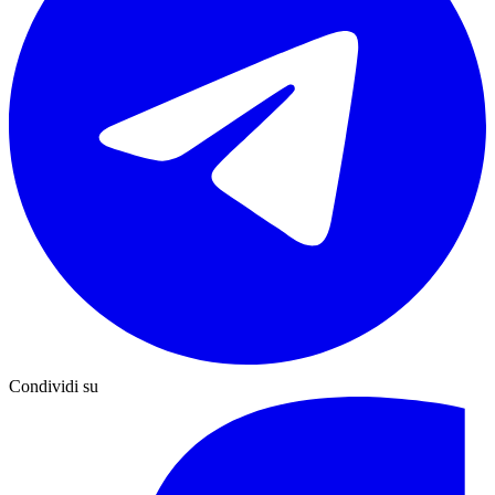
Condividi su