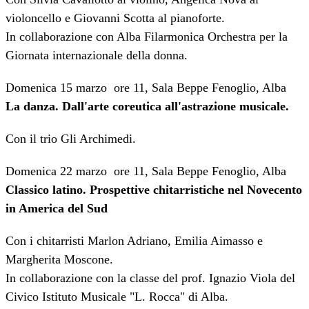
violoncello e Giovanni Scotta al pianoforte.
In collaborazione con Alba Filarmonica Orchestra per la
Giornata internazionale della donna.
Domenica 15 marzo ore 11, Sala Beppe Fenoglio, Alba
La danza. Dall'arte coreutica all'astrazione musicale.
Con il trio Gli Archimedi.
Domenica 22 marzo ore 11, Sala Beppe Fenoglio, Alba
Classico latino. Prospettive chitarristiche nel Novecento
in America del Sud
Con i chitarristi Marlon Adriano, Emilia Aimasso e
Margherita Moscone.
In collaborazione con la classe del prof. Ignazio Viola del
Civico Istituto Musicale "L. Rocca" di Alba.