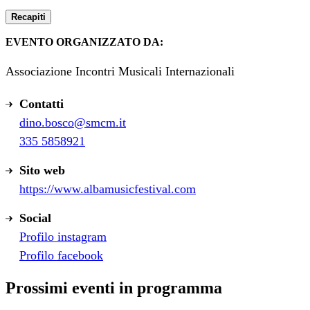
Recapiti
EVENTO ORGANIZZATO DA:
Associazione Incontri Musicali Internazionali
Contatti
dino.bosco@smcm.it
335 5858921
Sito web
https://www.albamusicfestival.com
Social
Profilo instagram
Profilo facebook
Prossimi eventi in programma