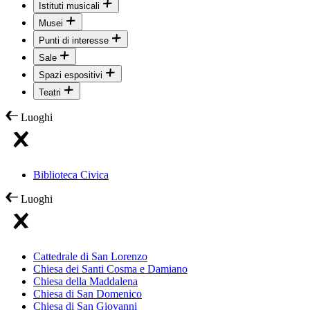
Istituti musicali
Musei
Punti di interesse
Sale
Spazi espositivi
Teatri
Luoghi
Biblioteca Civica
Luoghi
Cattedrale di San Lorenzo
Chiesa dei Santi Cosma e Damiano
Chiesa della Maddalena
Chiesa di San Domenico
Chiesa di San Giovanni