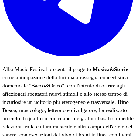
Alba Music Festival presenta il progetto
Musica&Storie
come anticipazione della fortunata rassegna concertistica
domenicale "Bacco&Orfeo", con l'intento di offrire agli
affezionati spettatori nuovi stimoli e allo stesso tempo di
incuriosire un uditorio più eterogeneo e trasversale.
Dino
Bosco
, musicologo, letterato e divulgatore, ha realizzato
un ciclo di quattro incontri aperti e gratuiti basati su inedite
relazioni fra la cultura musicale e altri campi dell'arte e del
sapere, con esecuzioni dal vivo di brani in linea con i temi