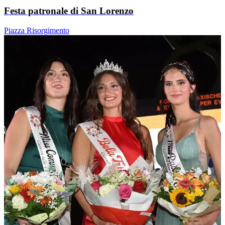
Festa patronale di San Lorenzo
Piazza Risorgimento