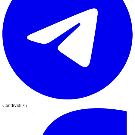
Condividi su