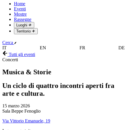
Home
Eventi
Mostre
Rassegne
Luoghi
Territorio
Cerca
IT
EN
FR
DE
Tutti gli eventi
Concerti
Musica & Storie
Un ciclo di quattro incontri aperti fra
arte e cultura.
15 marzo 2026
Sala Beppe Fenoglio
Via Vittorio Emanuele, 19