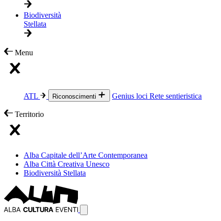
Biodiversità
Stellata
Menu
ATL
Genius loci
Rete sentieristica
Riconoscimenti
Territorio
Alba Capitale dell’Arte Contemporanea
Alba Città Creativa Unesco
Biodiversità Stellata