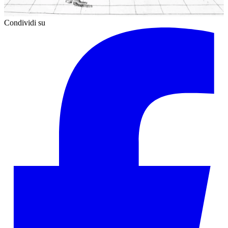
Condividi su