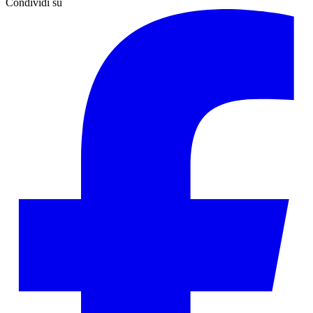
Condividi su