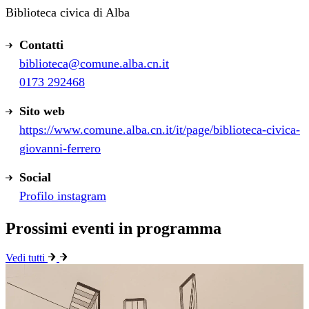
Biblioteca civica di Alba
Contatti
biblioteca@comune.alba.cn.it
0173 292468
Sito web
https://www.comune.alba.cn.it/it/page/biblioteca-civica-
giovanni-ferrero
Social
Profilo instagram
Prossimi eventi in programma
Vedi tutti