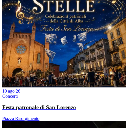
10 ago 26
Concerti
Festa patronale di San Lorenzo
Piazza Risorgimento