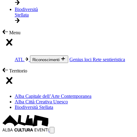
Biodiversità
Stellata
Menu
ATL
Genius loci
Rete sentieristica
Riconoscimenti
Territorio
Alba Capitale dell’Arte Contemporanea
Alba Città Creativa Unesco
Biodiversità Stellata