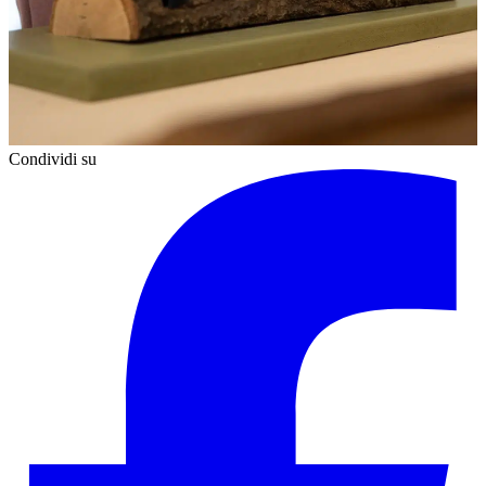
Condividi su