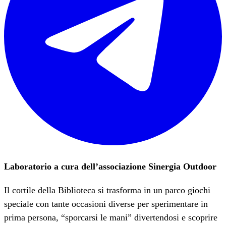
Laboratorio a cura dell’associazione Sinergia Outdoor
Il cortile della Biblioteca si trasforma in un parco giochi
speciale con tante occasioni diverse per sperimentare in
prima persona, “sporcarsi le mani” divertendosi e scoprire