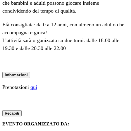
che bambini e adulti possono giocare insieme
condividendo del tempo di qualità.
Età consigliata: da 0 a 12 anni, con almeno un adulto che
accompagna e gioca!
L’attività sarà organizzata su due turni: dalle 18.00 alle
19.30 e dalle 20.30 alle 22.00
Informazioni
Prenotazioni
qui
Recapiti
EVENTO ORGANIZZATO DA: