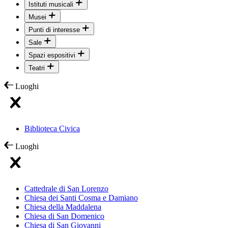
Istituti musicali
Musei
Punti di interesse
Sale
Spazi espositivi
Teatri
Luoghi
Biblioteca Civica
Luoghi
Cattedrale di San Lorenzo
Chiesa dei Santi Cosma e Damiano
Chiesa della Maddalena
Chiesa di San Domenico
Chiesa di San Giovanni