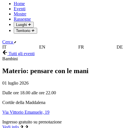
Home
Eventi
Mostre
Rassegne
Luoghi
Territorio
Cerca
IT
EN
FR
DE
Tutti gli eventi
Bambini
Materio: pensare con le mani
01 luglio 2026
Dalle ore 18.00 alle ore 22.00
Cortile della Maddalena
Via Vittorio Emanuele, 19
Ingresso gratuito su prenotazione
Vedi info