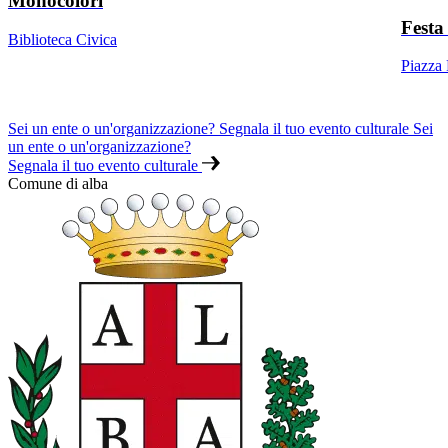
Monocolori
Festa
Biblioteca Civica
Piazza
Sei un ente o un'organizzazione? Segnala il tuo evento culturale
Sei
un ente o un'organizzazione?
Segnala il tuo evento culturale
Comune di alba