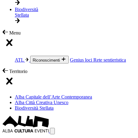
Biodiversità
Stellata
Menu
ATL
Genius loci
Rete sentieristica
Riconoscimenti
Territorio
Alba Capitale dell’Arte Contemporanea
Alba Città Creativa Unesco
Biodiversità Stellata