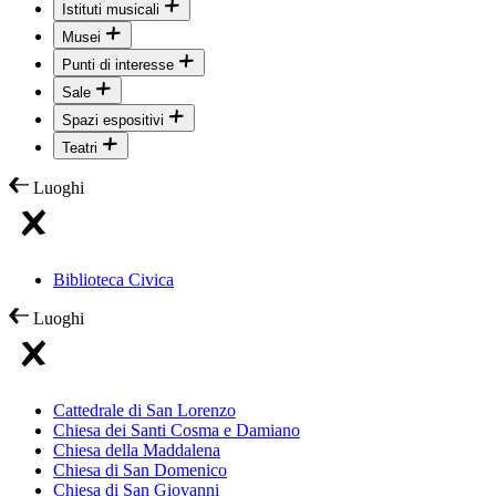
Istituti musicali
Musei
Punti di interesse
Sale
Spazi espositivi
Teatri
Luoghi
Biblioteca Civica
Luoghi
Cattedrale di San Lorenzo
Chiesa dei Santi Cosma e Damiano
Chiesa della Maddalena
Chiesa di San Domenico
Chiesa di San Giovanni