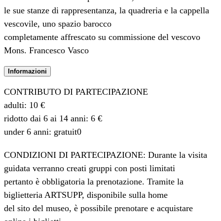
le sue stanze di rappresentanza, la quadreria e la cappella
vescovile, uno spazio barocco
completamente affrescato su commissione del vescovo
Mons. Francesco Vasco
Informazioni
CONTRIBUTO DI PARTECIPAZIONE
adulti: 10 €
ridotto dai 6 ai 14 anni: 6 €
under 6 anni: gratuit0
CONDIZIONI DI PARTECIPAZIONE: Durante la visita
guidata verranno creati gruppi con posti limitati
pertanto è obbligatoria la prenotazione. Tramite la
biglietteria ARTSUPP, disponibile sulla home
del sito del museo, è possibile prenotare e acquistare