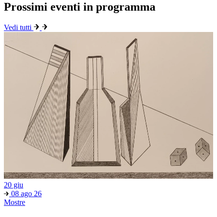
Prossimi eventi in programma
Vedi tutti
20 giu
08 ago 26
Mostre