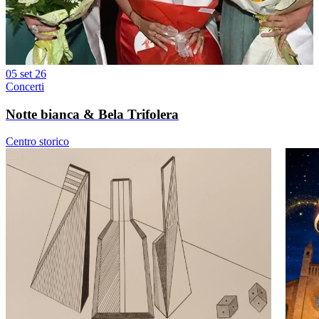
05 set 26
Concerti
Notte bianca & Bela Trifolera
Centro storico