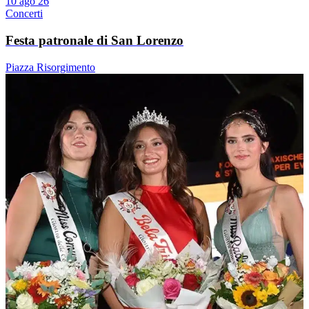
10 ago 26
Concerti
Festa patronale di San Lorenzo
Piazza Risorgimento