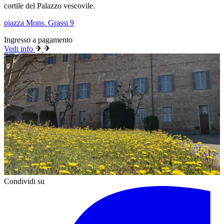
cortile del Palazzo vescovile.
piazza Mons. Grassi 9
Ingresso a pagamento
Vedi info
Condividi su