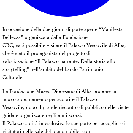
In occasione della due giorni di porte aperte “Manifesta
Bellezza” organizzata dalla Fondazione
CRC, sarà possibile visitare il Palazzo Vescovile di Alba,
che è stato il protagonista del progetto di
valorizzazione “Il Palazzo narrante. Dalla storia allo
storytelling” nell’ambito del bando Patrimonio
Culturale.
La Fondazione Museo Diocesano di Alba propone un
nuovo appuntamento per scoprire il Palazzo
Vescovile, dopo il grande riscontro di pubblico delle visite
guidate organizzate negli anni scorsi.
Il Palazzo aprirà in esclusiva le sue porte per accogliere i
visitatori nelle sale del piano nobile, con