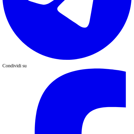
Condividi su