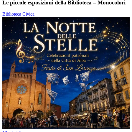
Le piccole esposizioni della Biblioteca – Monocolori
Biblioteca Civica