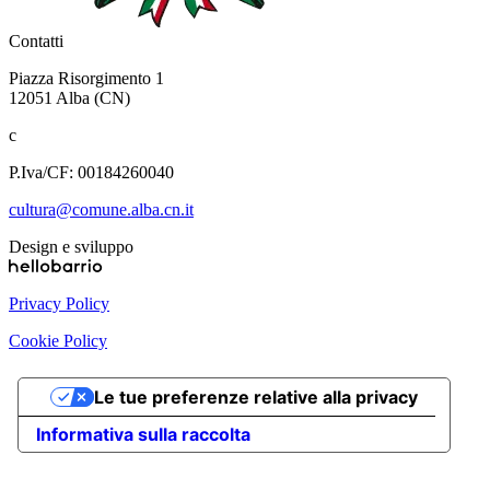
Contatti
Piazza Risorgimento 1
12051 Alba (CN)
c
P.Iva/CF: 00184260040
cultura@comune.alba.cn.it
Design e sviluppo
Privacy Policy
Cookie Policy
Le tue preferenze relative alla privacy
Informativa sulla raccolta