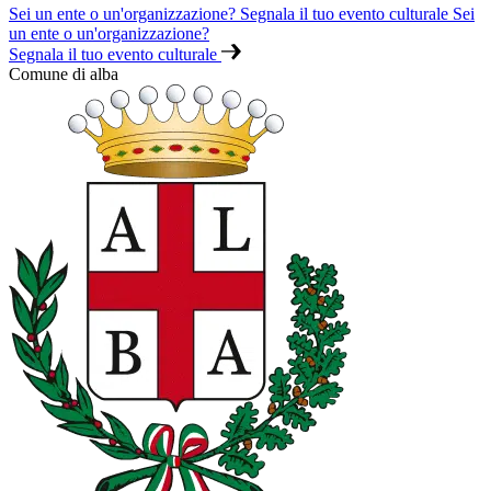
Sei un ente o un'organizzazione? Segnala il tuo evento culturale
Sei
un ente o un'organizzazione?
Segnala il tuo evento culturale
Comune di alba