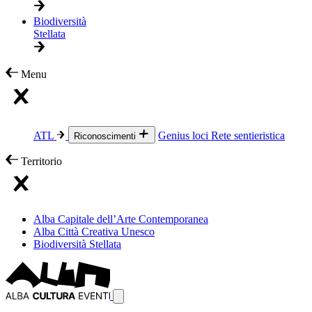
Biodiversità
Stellata
Menu
ATL
Genius loci
Rete sentieristica
Riconoscimenti
Territorio
Alba Capitale dell’Arte Contemporanea
Alba Città Creativa Unesco
Biodiversità Stellata