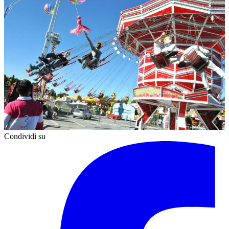
Condividi su