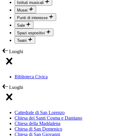
Istituti musicali
Musei
Punti di interesse
Sale
Spazi espositivi
Teatri
Luoghi
Biblioteca Civica
Luoghi
Cattedrale di San Lorenzo
Chiesa dei Santi Cosma e Damiano
Chiesa della Maddalena
Chiesa di San Domenico
Chiesa di San Giovanni