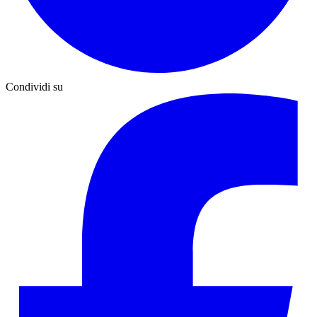
Condividi su