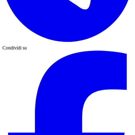
Condividi su