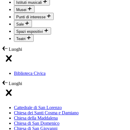
Istituti musicali
Musei
Punti di interesse
Sale
Spazi espositivi
Teatri
Luoghi
Biblioteca Civica
Luoghi
Cattedrale di San Lorenzo
Chiesa dei Santi Cosma e Damiano
Chiesa della Maddalena
Chiesa di San Domenico
Chiesa di San Giovanni