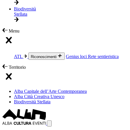
Biodiversità
Stellata
Menu
ATL
Genius loci
Rete sentieristica
Riconoscimenti
Territorio
Alba Capitale dell’Arte Contemporanea
Alba Città Creativa Unesco
Biodiversità Stellata