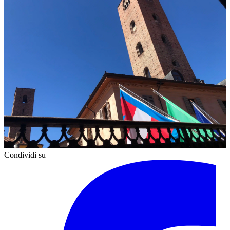
Condividi su