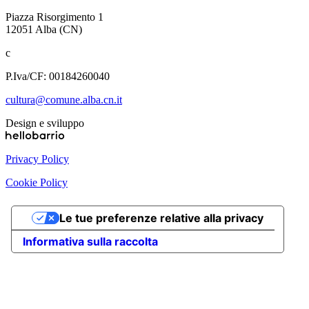
Piazza Risorgimento 1
12051 Alba (CN)
c
P.Iva/CF: 00184260040
cultura@comune.alba.cn.it
Design e sviluppo
Privacy Policy
Cookie Policy
Le tue preferenze relative alla privacy
Informativa sulla raccolta