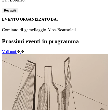
San Lorenzo.
Recapiti
EVENTO ORGANIZZATO DA:
Comitato di gemellaggio Alba-Beausoleil
Prossimi eventi in programma
Vedi tutti