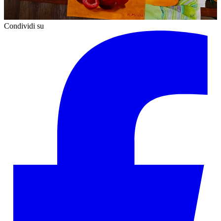
Condividi su