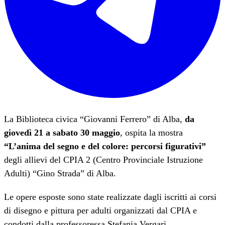
La Biblioteca civica “Giovanni Ferrero” di Alba,
da
giovedì 21 a sabato 30 maggio
, ospita la mostra
“L’anima del segno e del colore: percorsi figurativi”
degli allievi del CPIA 2 (Centro Provinciale Istruzione
Adulti) “Gino Strada” di Alba.
Le opere esposte sono state realizzate dagli iscritti ai corsi
di disegno e pittura per adulti organizzati dal CPIA e
condotti dalla professoressa Stefania Vergari.