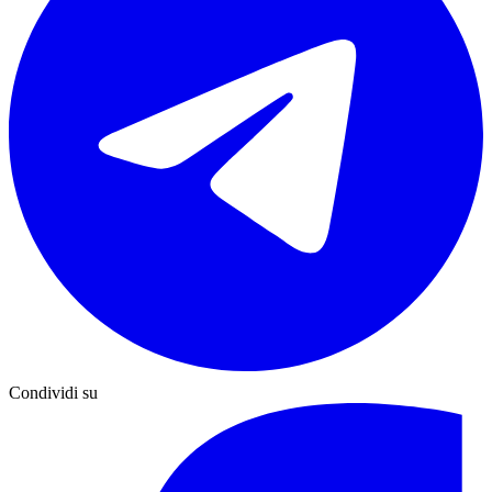
Condividi su