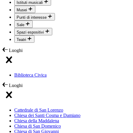
Istituti musicali
Musei
Punti di interesse
Sale
Spazi espositivi
Teatri
Luoghi
Biblioteca Civica
Luoghi
Cattedrale di San Lorenzo
Chiesa dei Santi Cosma e Damiano
Chiesa della Maddalena
Chiesa di San Domenico
Chiesa di San Giovanni