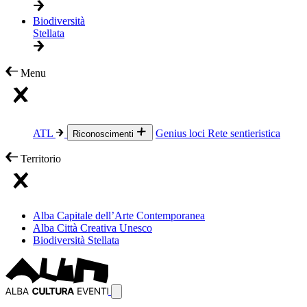
Biodiversità
Stellata
Menu
ATL
Genius loci
Rete sentieristica
Riconoscimenti
Territorio
Alba Capitale dell’Arte Contemporanea
Alba Città Creativa Unesco
Biodiversità Stellata