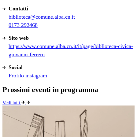
Contatti
biblioteca@comune.alba.cn.it
0173 292468
Sito web
https://www.comune.alba.cn.it/it/page/biblioteca-civica-
giovanni-ferrero
Social
Profilo instagram
Prossimi eventi in programma
Vedi tutti