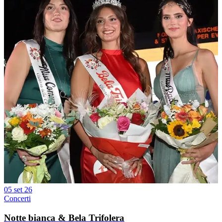
05 set 26
Concerti
Notte bianca & Bela Trifolera