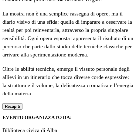
La mostra non è una semplice rassegna di opere, ma il
diario visivo di una sfida: quella di imparare a osservare la
realtà per poi reinventarla, attraverso la propria singolare
sensibilità. Ogni opera esposta rappresenta il risultato di un
percorso che parte dallo studio delle tecniche classiche per
arrivare alla sperimentazione moderna.
Oltre le abilità tecniche, emerge il vissuto personale degli
allievi in un itinerario che tocca diverse corde espressive:
la struttura e il volume, la delicatezza cromatica e l’energia
della materia.
Recapiti
EVENTO ORGANIZZATO DA:
Biblioteca civica di Alba