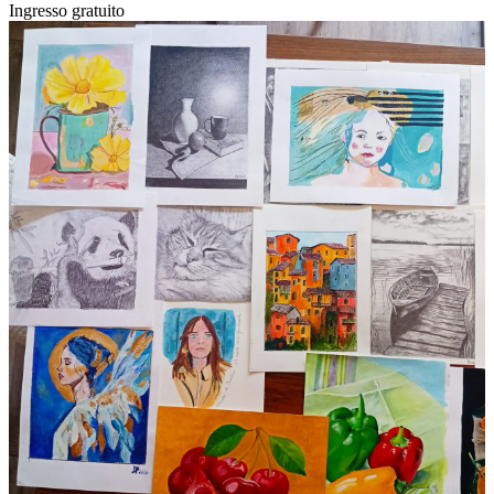
Ingresso gratuito