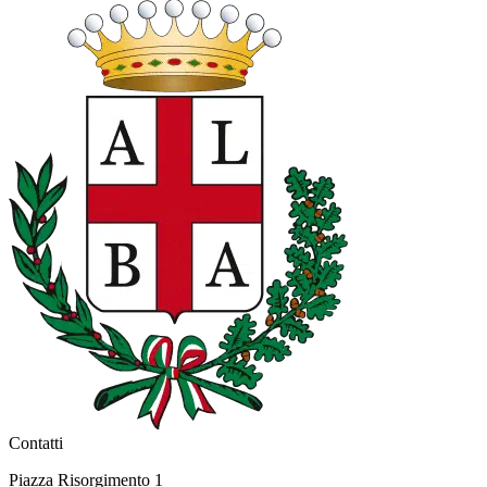
Contatti
Piazza Risorgimento 1