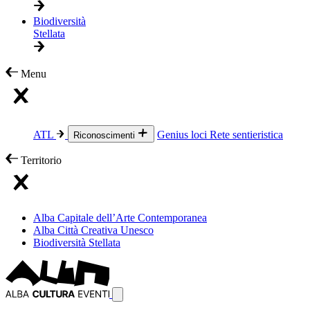
Biodiversità
Stellata
Menu
ATL
Genius loci
Rete sentieristica
Riconoscimenti
Territorio
Alba Capitale dell’Arte Contemporanea
Alba Città Creativa Unesco
Biodiversità Stellata