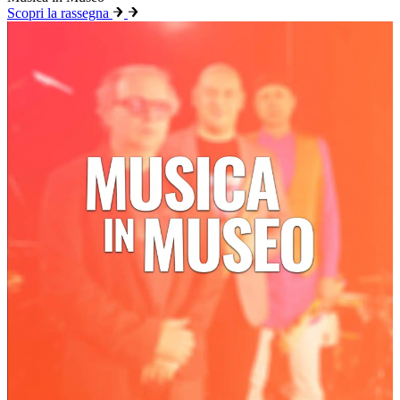
Scopri la rassegna