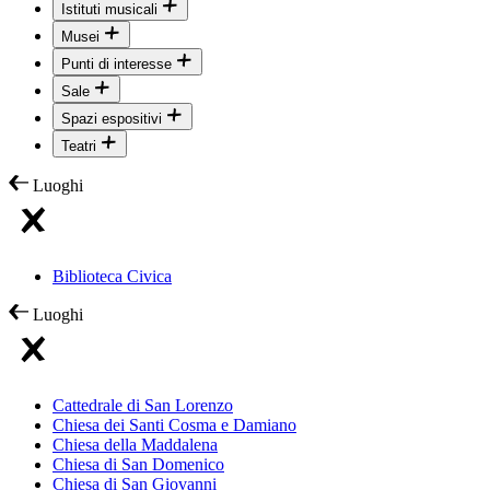
Istituti musicali
Musei
Punti di interesse
Sale
Spazi espositivi
Teatri
Luoghi
Biblioteca Civica
Luoghi
Cattedrale di San Lorenzo
Chiesa dei Santi Cosma e Damiano
Chiesa della Maddalena
Chiesa di San Domenico
Chiesa di San Giovanni