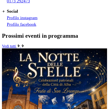
0173 292473
Social
Profilo instagram
Profilo facebook
Prossimi eventi in programma
Vedi tutti