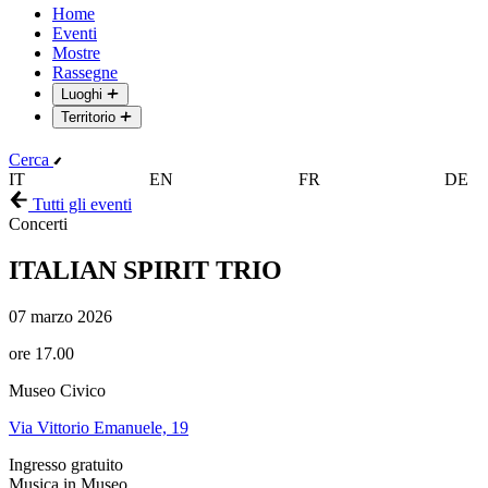
Home
Eventi
Mostre
Rassegne
Luoghi
Territorio
Cerca
IT
EN
FR
DE
Tutti gli eventi
Concerti
ITALIAN SPIRIT TRIO
07 marzo 2026
ore 17.00
Museo Civico
Via Vittorio Emanuele, 19
Ingresso gratuito
Musica in Museo