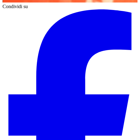
Condividi su