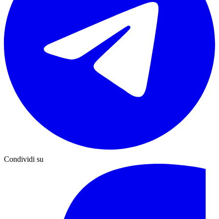
Condividi su