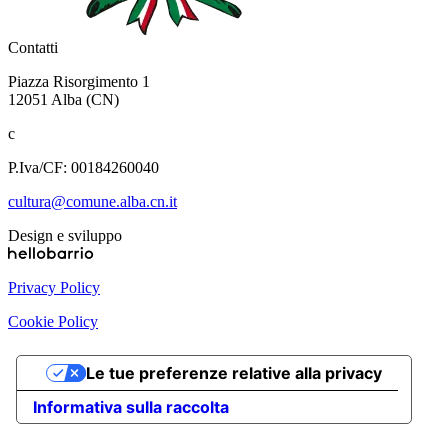
Contatti
Piazza Risorgimento 1
12051 Alba (CN)
c
P.Iva/CF: 00184260040
cultura@comune.alba.cn.it
Design e sviluppo
Privacy Policy
Cookie Policy
Le tue preferenze relative alla privacy
Informativa sulla raccolta