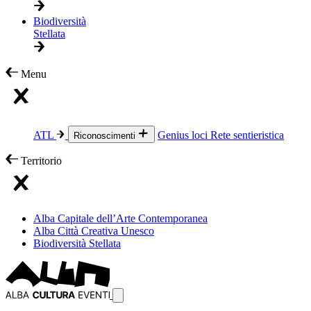
Biodiversità
Stellata
Menu
ATL
Genius loci
Rete sentieristica
Riconoscimenti
Territorio
Alba Capitale dell’Arte Contemporanea
Alba Città Creativa Unesco
Biodiversità Stellata