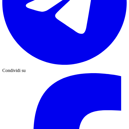
Condividi su