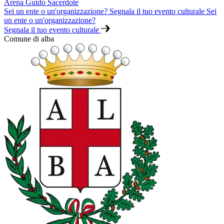
Arena Guido Sacerdote
Sei un ente o un'organizzazione? Segnala il tuo evento culturale
Sei
un ente o un'organizzazione?
Segnala il tuo evento culturale
Comune di alba