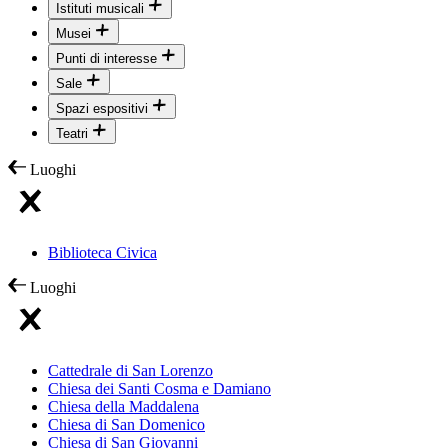
Istituti musicali
Musei
Punti di interesse
Sale
Spazi espositivi
Teatri
Luoghi
Biblioteca Civica
Luoghi
Cattedrale di San Lorenzo
Chiesa dei Santi Cosma e Damiano
Chiesa della Maddalena
Chiesa di San Domenico
Chiesa di San Giovanni