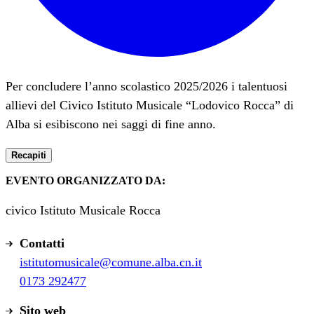
Per concludere l’anno scolastico 2025/2026 i talentuosi
allievi del Civico Istituto Musicale “Lodovico Rocca” di
Alba si esibiscono nei saggi di fine anno.
Recapiti
EVENTO ORGANIZZATO DA:
civico Istituto Musicale Rocca
Contatti
istitutomusicale@comune.alba.cn.it
0173 292477
Sito web