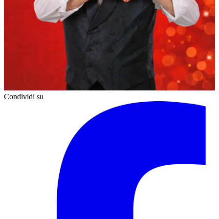
Condividi su