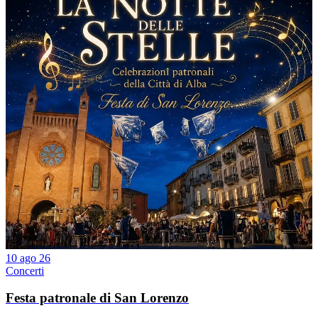
10 ago 26
Concerti
Festa patronale di San Lorenzo