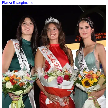
Piazza Risorgimento