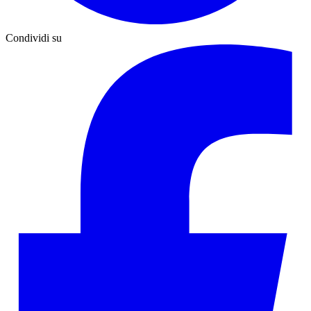
Condividi su