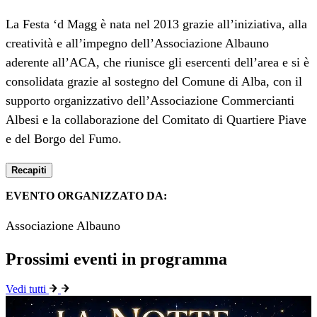
La Festa ‘d Magg è nata nel 2013 grazie all’iniziativa, alla
creatività e all’impegno dell’Associazione Albauno
aderente all’ACA, che riunisce gli esercenti dell’area e si è
consolidata grazie al sostegno del Comune di Alba, con il
supporto organizzativo dell’Associazione Commercianti
Albesi e la collaborazione del Comitato di Quartiere Piave
e del Borgo del Fumo.
Recapiti
EVENTO ORGANIZZATO DA:
Associazione Albauno
Prossimi eventi in programma
Vedi tutti