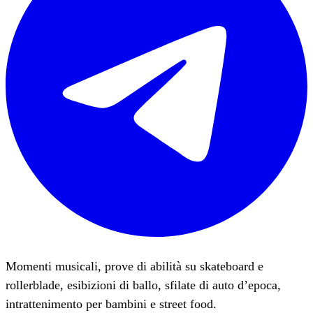
Momenti musicali, prove di abilità su skateboard e
rollerblade, esibizioni di ballo, sfilate di auto d’epoca,
intrattenimento per bambini e street food.