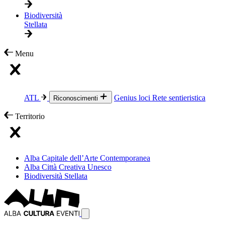
Biodiversità
Stellata
Menu
ATL
Genius loci
Rete sentieristica
Riconoscimenti
Territorio
Alba Capitale dell’Arte Contemporanea
Alba Città Creativa Unesco
Biodiversità Stellata