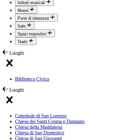
Istituti musicali
Musei
Punti di interesse
Sale
Spazi espositivi
Teatri
Luoghi
Biblioteca Civica
Luoghi
Cattedrale di San Lorenzo
Chiesa dei Santi Cosma e Damiano
Chiesa della Maddalena
Chiesa di San Domenico
Chiesa di San Giovanni