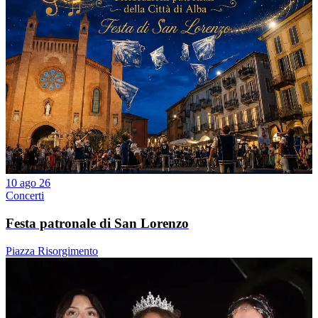
10 ago 26
Concerti
Festa patronale di San Lorenzo
Piazza Risorgimento