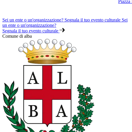
Piazza
Sei un ente o un'organizzazione? Segnala il tuo evento culturale
Sei
un ente o un'organizzazione?
Segnala il tuo evento culturale
Comune di alba