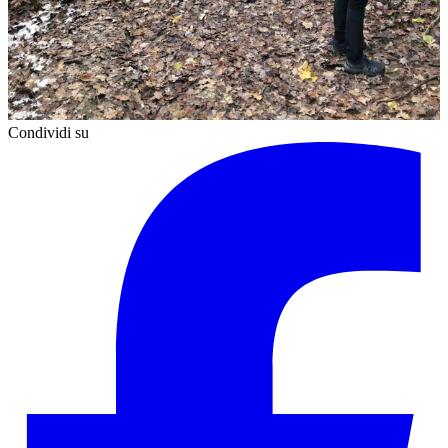
Condividi su