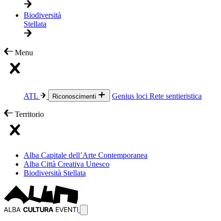
Biodiversità
Stellata
Menu
ATL
Genius loci
Rete sentieristica
Riconoscimenti
Territorio
Alba Capitale dell’Arte Contemporanea
Alba Città Creativa Unesco
Biodiversità Stellata