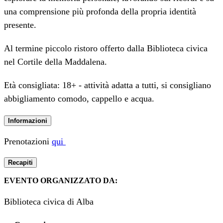
una comprensione più profonda della propria identità
presente.
Al termine piccolo ristoro offerto dalla Biblioteca civica
nel Cortile della Maddalena.
Età consigliata: 18+ - attività adatta a tutti, si consigliano
abbigliamento comodo, cappello e acqua.
Informazioni
Prenotazioni
qui
Recapiti
EVENTO ORGANIZZATO DA:
Biblioteca civica di Alba