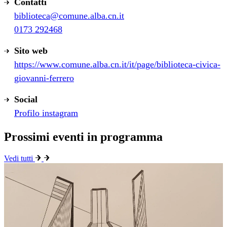
Contatti
biblioteca@comune.alba.cn.it
0173 292468
Sito web
https://www.comune.alba.cn.it/it/page/biblioteca-civica-
giovanni-ferrero
Social
Profilo instagram
Prossimi eventi in programma
Vedi tutti