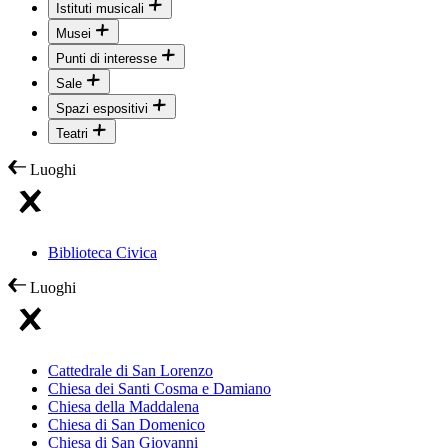
Istituti musicali
Musei
Punti di interesse
Sale
Spazi espositivi
Teatri
Luoghi
Biblioteca Civica
Luoghi
Cattedrale di San Lorenzo
Chiesa dei Santi Cosma e Damiano
Chiesa della Maddalena
Chiesa di San Domenico
Chiesa di San Giovanni