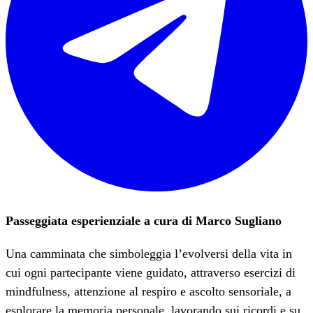
Passeggiata esperienziale a cura di Marco Sugliano
Una camminata che simboleggia l’evolversi della vita in
cui ogni partecipante viene guidato, attraverso esercizi di
mindfulness, attenzione al respiro e ascolto sensoriale, a
esplorare la memoria personale, lavorando sui ricordi e su