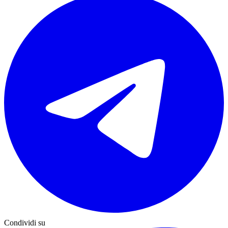
Condividi su