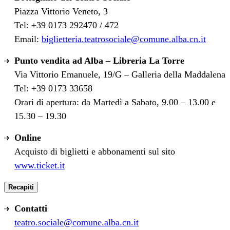
Piazza Vittorio Veneto, 3
Tel: +39 0173 292470 / 472
Email:
biglietteria.teatrosociale@comune.alba.cn.it
Punto vendita ad Alba – Libreria La Torre
Via Vittorio Emanuele, 19/G – Galleria della Maddalena
Tel: +39 0173 33658
Orari di apertura: da Martedì a Sabato, 9.00 – 13.00 e
15.30 – 19.30
Online
Acquisto di biglietti e abbonamenti sul sito
www.ticket.it
Recapiti
Contatti
teatro.sociale@comune.alba.cn.it