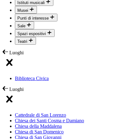
Istituti musicali
Musei
Punti di interesse
Sale
Spazi espositivi
Teatri
Luoghi
Biblioteca Civica
Luoghi
Cattedrale di San Lorenzo
Chiesa dei Santi Cosma e Damiano
Chiesa della Maddalena
Chiesa di San Domenico
Chiesa di San Giovanni