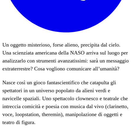
Un oggetto misterioso, forse alieno, precipita dal cielo.
Una scienziata americana della NASO arriva sul luogo per
analizzarlo con strumenti avanzatissimi: sarà un messaggio
extraterrestre? Cosa vogliono comunicare all’umanità?
Nasce così un gioco fantascientifico che catapulta gli
spettatori in un universo popolato da alieni verdi e
navicelle spaziali. Uno spettacolo clownesco e teatrale che
intreccia comicità e poesia con musica dal vivo (clarinetto,
voce, loopstation, theremin), manipolazione di oggetti e
teatro di figura.