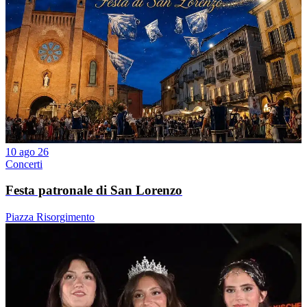
10 ago 26
Concerti
Festa patronale di San Lorenzo
Piazza Risorgimento