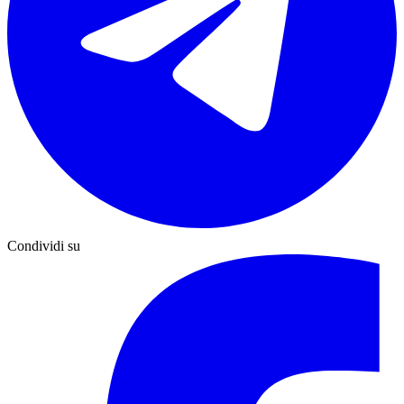
Condividi su