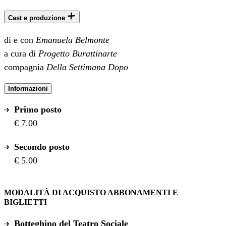
Cast e produzione
di e con
Emanuela Belmonte
a cura di
Progetto Burattinarte
compagnia
Della Settimana Dopo
Informazioni
Primo posto
€ 7.00
Secondo posto
€ 5.00
MODALITÀ DI ACQUISTO ABBONAMENTI E
BIGLIETTI
Botteghino del Teatro Sociale