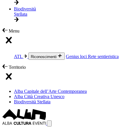
Biodiversità
Stellata
Menu
ATL
Genius loci
Rete sentieristica
Riconoscimenti
Territorio
Alba Capitale dell’Arte Contemporanea
Alba Città Creativa Unesco
Biodiversità Stellata