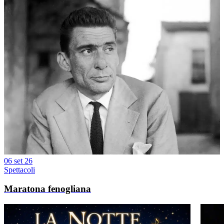
06 set 26
Spettacoli
Maratona fenogliana