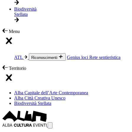
Biodiversità
Stellata
Menu
ATL
Genius loci
Rete sentieristica
Riconoscimenti
Territorio
Alba Capitale dell’Arte Contemporanea
Alba Città Creativa Unesco
Biodiversità Stellata