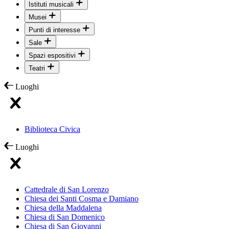
Istituti musicali
Musei
Punti di interesse
Sale
Spazi espositivi
Teatri
Luoghi
Biblioteca Civica
Luoghi
Cattedrale di San Lorenzo
Chiesa dei Santi Cosma e Damiano
Chiesa della Maddalena
Chiesa di San Domenico
Chiesa di San Giovanni