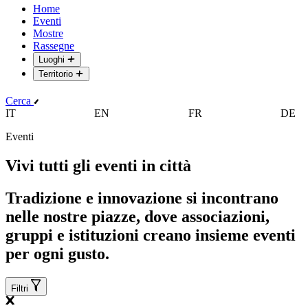
Home
Eventi
Mostre
Rassegne
Luoghi
Territorio
Cerca
IT
EN
FR
DE
Eventi
Vivi tutti gli eventi in città
Tradizione e innovazione si incontrano
nelle nostre piazze, dove associazioni,
gruppi e istituzioni creano insieme eventi
per ogni gusto.
Filtri